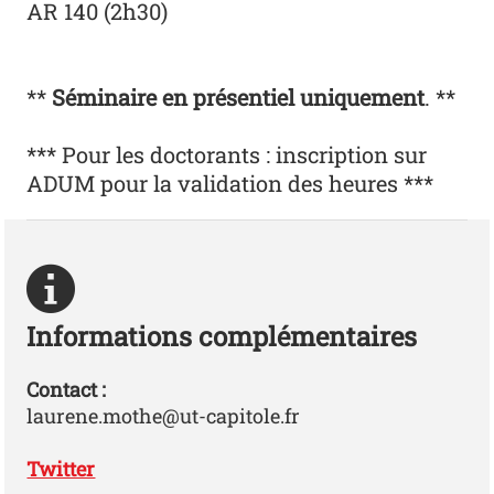
AR 140 (2h30)
**
Séminaire en présentiel uniquement
. **
*** Pour les doctorants : inscription sur
ADUM pour la validation des heures ***
Informations complémentaires
Contact :
laurene.mothe@ut-capitole.fr
Twitter