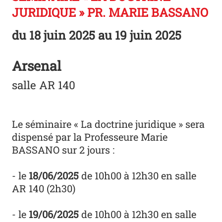
JURIDIQUE » PR. MARIE BASSANO
du
18 juin 2025
au 19 juin 2025
Arsenal
salle AR 140
Le séminaire « La doctrine juridique » sera
dispensé par la Professeure Marie
BASSANO sur 2 jours :
- le
18/06/2025
de 10h00 à 12h30 en salle
AR 140 (2h30)
- le
19/06/2025
de 10h00 à 12h30 en salle