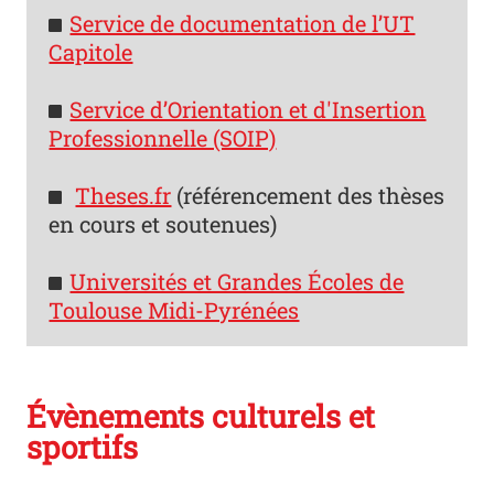
Service de documentation de l’UT
Capitole
Service d’Orientation et d'Insertion
Professionnelle (SOIP)
Theses.fr
(référencement des thèses
en cours et soutenues)
Universités et Grandes Écoles de
Toulouse Midi-Pyrénées
Évènements culturels et
sportifs