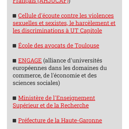
Français (AHJUCAF)
)
Cellule d'écoute contre les violences
sexuelles et sexistes, le harcèlement et
les discriminations à UT Capitole
École des avocats de Toulouse
ENGAGE
(alliance d'universités
européennes dans les domaines du
commerce, de l'économie et des
sciences sociales)
Ministère de l'Enseignement
Supérieur et de la Recherche
Préfecture de la Haute-Garonne