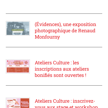
(Évidences), une exposition
photographique de Renaud
Monfourny
Ateliers Culture : les
inscriptions aux ateliers
bonifiés sont ouvertes !
Ateliers Culture : inscrivez-
vous aux stage et workshop