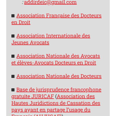
:
addirdeic@gmail.com
Association Française des Docteurs
en Droit
Association Internationale des
Jeunes Avocats
Association Nationale des Avocats
et élèves-Avocats Docteurs en Droit
Association Nationale des Docteurs
Base de jurisprudence francophone
gratuite JURICAF
(
Association des
Hautes Juridictions de Cassation des
pays ayant en partage l’usage du