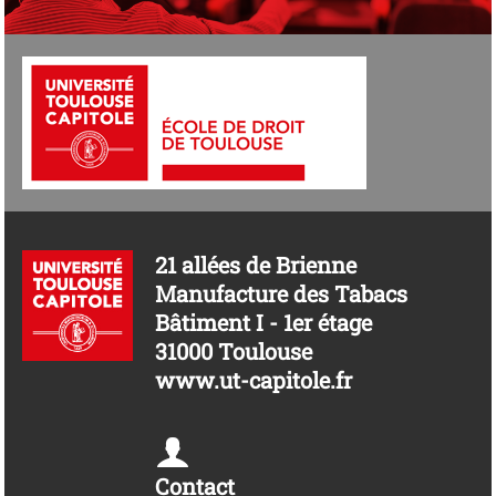
21 allées de Brienne
Manufacture des Tabacs
Bâtiment I - 1er étage
31000 Toulouse
www.ut-capitole.fr
Contact