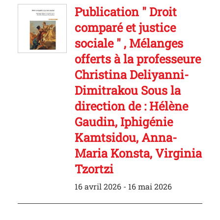
Publication " Droit
comparé et justice
sociale " , Mélanges
offerts à la professeure
Christina Deliyanni-
Dimitrakou Sous la
direction de : Hélène
Gaudin, Iphigénie
Kamtsidou, Anna-
Maria Konsta, Virginia
Tzortzi
16 avril 2026 - 16 mai 2026