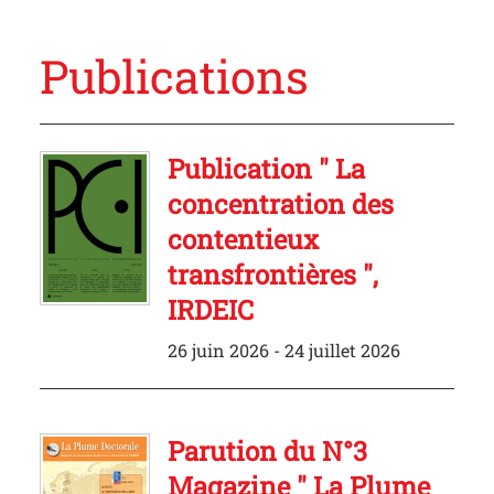
Publications
Publication " La
concentration des
contentieux
transfrontières ",
IRDEIC
26 juin 2026 - 24 juillet 2026
Parution du N°3
Magazine " La Plume