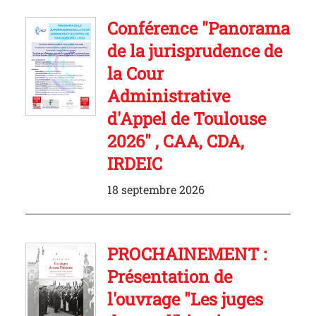
Conférence "Panorama
de la jurisprudence de
la Cour
Administrative
d'Appel de Toulouse
2026" , CAA, CDA,
IRDEIC
18 septembre 2026
PROCHAINEMENT :
Présentation de
l'ouvrage "Les juges