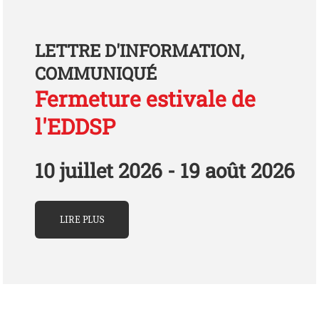
LETTRE D'INFORMATION,
COMMUNIQUÉ
Fermeture estivale de
l'EDDSP
10 juillet 2026 - 19 août 2026
LIRE PLUS