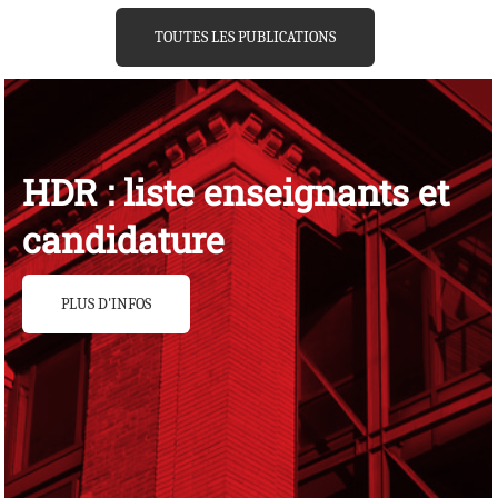
TOUTES LES PUBLICATIONS
HDR : liste enseignants et
candidature
PLUS D'INFOS