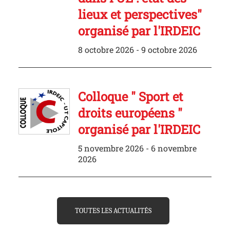
lieux et perspectives"
organisé par l'IRDEIC
8 octobre 2026 - 9 octobre 2026
Colloque " Sport et
droits européens "
organisé par l'IRDEIC
5 novembre 2026 - 6 novembre
2026
TOUTES LES ACTUALITÉS