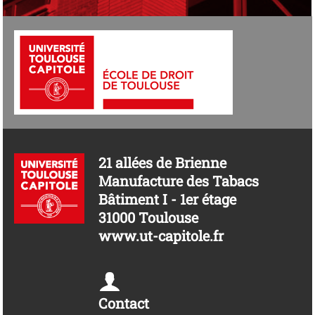
21 allées de Brienne
Manufacture des Tabacs
Bâtiment I - 1er étage
31000 Toulouse
www.ut-capitole.fr
Contact