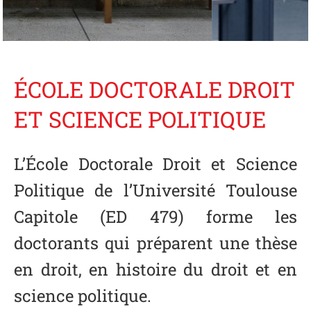
ÉCOLE DOCTORALE DROIT
ET SCIENCE POLITIQUE
L’École Doctorale Droit et Science
Politique de l’Université Toulouse
Capitole (ED 479) forme les
doctorants qui préparent une thèse
en droit, en histoire du droit et en
science politique.