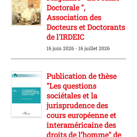
Doctorale ",
Association des
Docteurs et Doctorants
de l'IRDEIC
16 juin 2026 - 16 juillet 2026
Publication de thèse
"Les questions
sociétales et la
jurisprudence des
cours européenne et
interaméricaine des
droits de l’homme" de