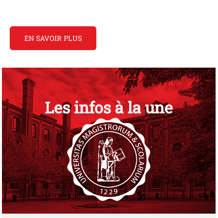
EN SAVOIR PLUS
Les infos à la une