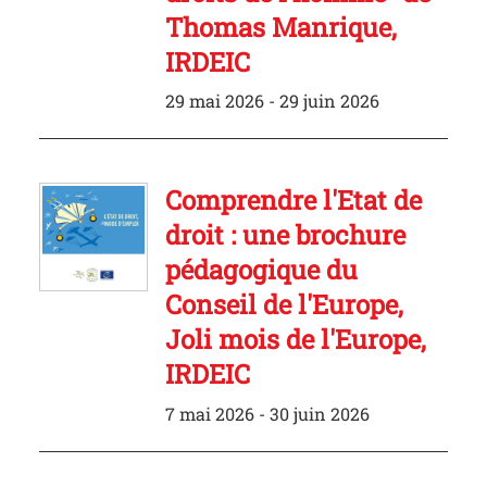
Thomas Manrique,
IRDEIC
29 mai 2026 - 29 juin 2026
Comprendre l'Etat de
droit : une brochure
pédagogique du
Conseil de l'Europe,
Joli mois de l'Europe,
IRDEIC
7 mai 2026 - 30 juin 2026