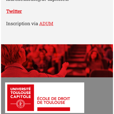
Twitter
Inscription via
ADUM