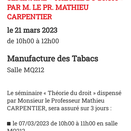
PAR M. LE PR. MATHIEU
CARPENTIER
le
21 mars 2023
de 10h00 à 12h00
Manufacture des Tabacs
Salle MQ212
Le séminaire « Théorie du droit » dispensé
par Monsieur le Professeur Mathieu
CARPENTIER, sera assuré sur 3 jours :
le 07/03/2023 de 10h00 à 11h00 en salle
MQ212