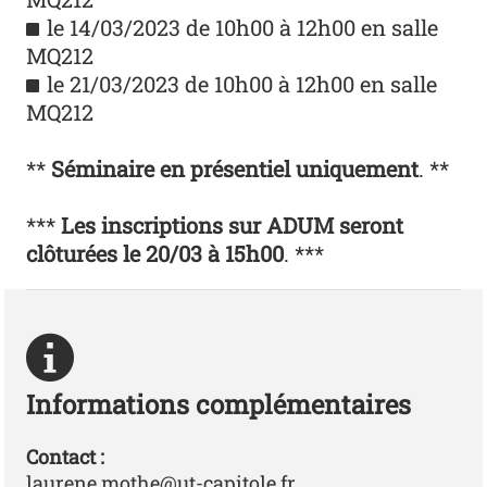
le 14/03/2023 de 10h00 à 12h00 en salle
MQ212
le 21/03/2023 de 10h00 à 12h00 en salle
MQ212
**
Séminaire en présentiel uniquement
. **
***
Les inscriptions sur ADUM seront
clôturées le 20/03 à 15h00
. ***
Informations complémentaires
Contact :
laurene.mothe@ut-capitole.fr