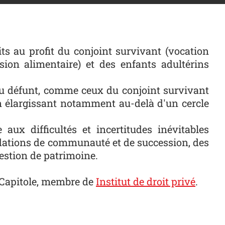
s au profit du conjoint survivant (vocation
sion alimentaire) et des enfants adultérins
 du défunt, comme ceux du conjoint survivant
 en élargissant notamment au-delà d'un cercle
 aux difficultés et incertitudes inévitables
uidations de communauté et de succession, des
estion de patrimoine.
 Capitole, membre de
Institut de droit privé
.