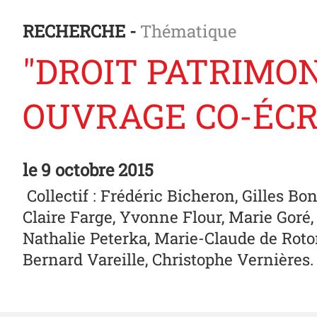
RECHERCHE -
Thématique
"DROIT PATRIMON
OUVRAGE CO-ÉCR
le
9 octobre 2015
Collectif : Frédéric Bicheron, Gilles 
Claire Farge, Yvonne Flour, Marie Gor
Nathalie Peterka, Marie-Claude de Roto
Bernard Vareille, Christophe Vernières.