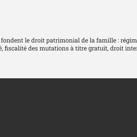
i fondent le droit patrimonial de la famille : rég
é, fiscalité des mutations à titre gratuit, droit 