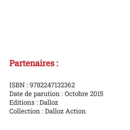
Partenaires :
ISBN :
9782247132362
Date de parution : Octobre 2015
Editions : Dalloz
Collection : Dalloz Action