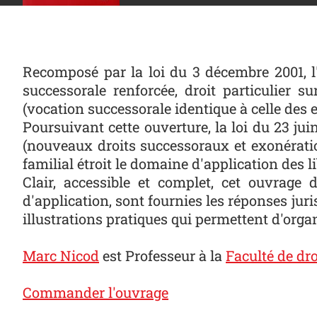
Recomposé par la loi du 3 décembre 2001, l
successorale renforcée, droit particulier 
(vocation successorale identique à celle des 
Poursuivant cette ouverture, la loi du 23 j
(nouveaux droits successoraux et exonération
familial étroit le domaine d'application des li
Clair, accessible et complet, cet ouvrage d
d'application, sont fournies les réponses ju
illustrations pratiques qui permettent d'org
Marc Nicod
est Professeur à la
Faculté de dro
Commander l'ouvrage