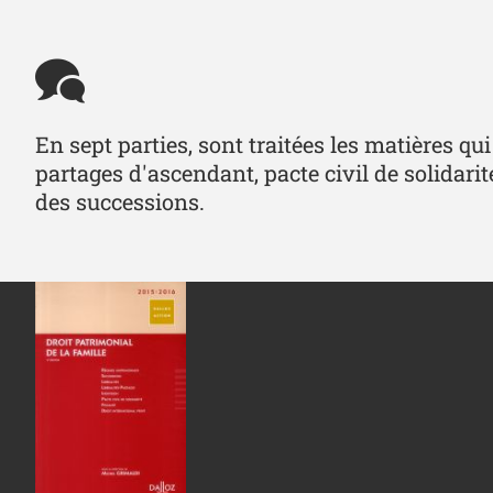
En sept parties, sont traitées les matières qu
partages d'ascendant, pacte civil de solidarit
des successions.