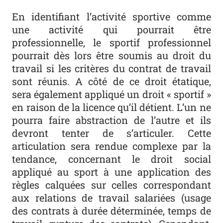
En identifiant l’activité sportive comme
une activité qui pourrait être
professionnelle, le sportif professionnel
pourrait dès lors être soumis au droit du
travail si les critères du contrat de travail
sont réunis. A côté de ce droit étatique,
sera également appliqué un droit « sportif »
en raison de la licence qu’il détient. L’un ne
pourra faire abstraction de l’autre et ils
devront tenter de s’articuler. Cette
articulation sera rendue complexe par la
tendance, concernant le droit social
appliqué au sport à une application des
règles calquées sur celles correspondant
aux relations de travail salariées (usage
des contrats à durée déterminée, temps de