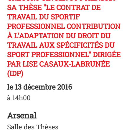
SA THÈSE "LE CONTRAT DE
TRAVAIL DU SPORTIF
PROFESSIONNEL CONTRIBUTION
À L'ADAPTATION DU DROIT DU
TRAVAIL AUX SPÉCIFICITÉS DU
SPORT PROFESSIONNEL" DIRIGÉE
PAR LISE CASAUX-LABRUNÉE
(IDP)
le
13 décembre 2016
à 14h00
Arsenal
Salle des Thèses