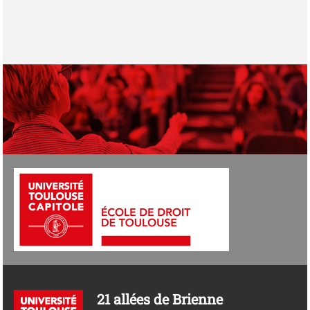
21 allées de Brienne