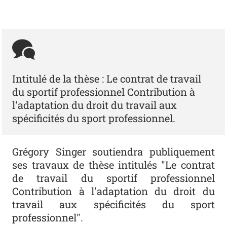
Intitulé de la thèse : Le contrat de travail
du sportif professionnel Contribution à
l'adaptation du droit du travail aux
spécificités du sport professionnel.
Grégory Singer soutiendra publiquement
ses travaux de thèse intitulés "Le contrat
de travail du sportif professionnel
Contribution à l'adaptation du droit du
travail aux spécificités du sport
professionnel".