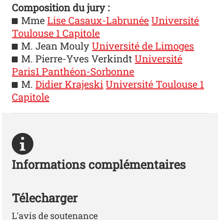
Composition du jury :
Mme
Lise Casaux-Labrunée
Université
Toulouse 1 Capitole
M. Jean Mouly
Université de Limoges
M. Pierre-Yves Verkindt
Université
Paris1 Panthéon-Sorbonne
M.
Didier Krajeski
Université Toulouse 1
Capitole
Informations complémentaires
Télecharger
L'avis de soutenance