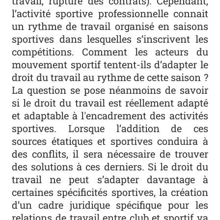
travail, rupture des contrats). Cependant,
l’activité sportive professionnelle connait
un rythme de travail organisé en saisons
sportives dans lesquelles s’inscrivent les
compétitions. Comment les acteurs du
mouvement sportif tentent-ils d’adapter le
droit du travail au rythme de cette saison ?
La question se pose néanmoins de savoir
si le droit du travail est réellement adapté
et adaptable à l'encadrement des activités
sportives. Lorsque l’addition de ces
sources étatiques et sportives conduira à
des conflits, il sera nécessaire de trouver
des solutions à ces derniers. Si le droit du
travail ne peut s’adapter davantage à
certaines spécificités sportives, la création
d’un cadre juridique spécifique pour les
relations de travail entre club et sportif va