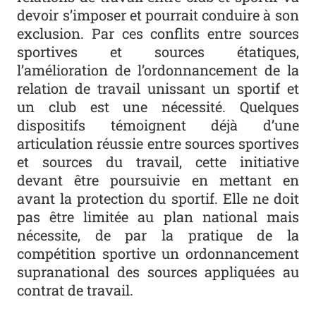
devoir s’imposer et pourrait conduire à son
exclusion. Par ces conflits entre sources
sportives et sources étatiques,
l’amélioration de l’ordonnancement de la
relation de travail unissant un sportif et
un club est une nécessité. Quelques
dispositifs témoignent déjà d’une
articulation réussie entre sources sportives
et sources du travail, cette initiative
devant être poursuivie en mettant en
avant la protection du sportif. Elle ne doit
pas être limitée au plan national mais
nécessite, de par la pratique de la
compétition sportive un ordonnancement
supranational des sources appliquées au
contrat de travail.