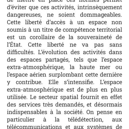
d’éviter que ces activités, intrinsèquement
dangereuses, ne soient dommageables.
Cette liberté d’accès à un espace non
soumis à un titre de compétence territorial
est un corollaire de la souveraineté de
l’État. Cette liberté ne va pas sans
difficultés. L’évolution des activités dans
des espaces partagés, tels que l’espace
extra-atmosphérique, la haute mer ou
l’espace aérien surplombant cette dernière
y contribue. Elle s’intensifie. L’espace
extra-atmosphérique est de plus en plus
utilisée. Le secteur spatial fournit en effet
des services très demandés, et désormais
indispensables à la société. On pense en
particulier à la télédétection, aux
télécommunications et aux systèmes de