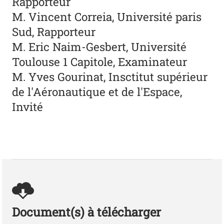
Rapporteur
M. Vincent Correia, Université paris
Sud, Rapporteur
M. Eric Naim-Gesbert, Université
Toulouse 1 Capitole, Examinateur
M. Yves Gourinat, Insctitut supérieur
de l'Aéronautique et de l'Espace,
Invité
Document(s) à télécharger