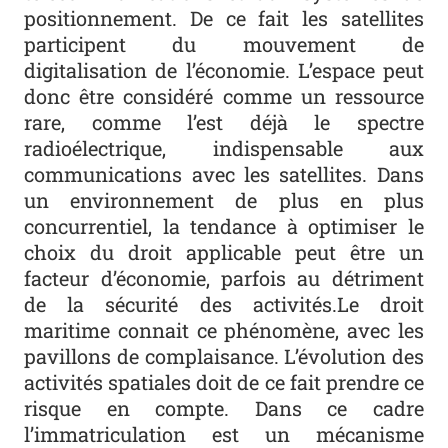
positionnement. De ce fait les satellites
participent du mouvement de
digitalisation de l’économie. L’espace peut
donc être considéré comme un ressource
rare, comme l’est déjà le spectre
radioélectrique, indispensable aux
communications avec les satellites. Dans
un environnement de plus en plus
concurrentiel, la tendance à optimiser le
choix du droit applicable peut être un
facteur d’économie, parfois au détriment
de la sécurité des activités.Le droit
maritime connait ce phénomène, avec les
pavillons de complaisance. L’évolution des
activités spatiales doit de ce fait prendre ce
risque en compte. Dans ce cadre
l’immatriculation est un mécanisme