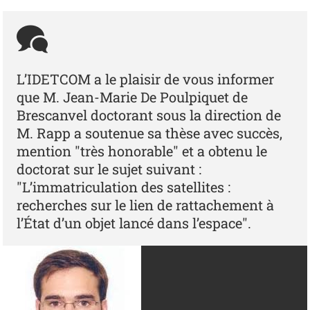
L’IDETCOM a le plaisir de vous informer
que M. Jean-Marie De Poulpiquet de
Brescanvel doctorant sous la direction de
M. Rapp a soutenue sa thèse avec succès,
mention "très honorable" et a obtenu le
doctorat sur le sujet suivant :
"L’immatriculation des satellites :
recherches sur le lien de rattachement à
l’État d’un objet lancé dans l’espace".