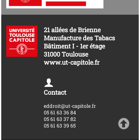
21 allées de Brienne
Manufacture des Tabacs
Bâtiment I - 1er étage
31000 Toulouse
www.ut-capitole.fr
Contact
eddroit@ut-capitole.fr
05 61 63 36 84
05 61 63 37 82
05 61 63 39 65