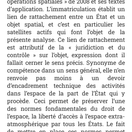
opérations spatiales » de 2008 et ses textes
d’application. L’immatriculation établit un
lien de rattachement entre un État et un
objet spatial, et c’est en particulier les
satellites actifs qui font l’objet de la
présente analyse. Ce lien de rattachement
est attributif de la « juridiction et du
contrôle » sur l’objet, expression dont il
fallait cerner le sens précis. Synonyme de
compétence dans un sens général, elle n’en
renvoie pas moins à un devoir
d’encadrement technique des activités
dans l’espace de la part de l’État qui y
procède. Ceci permet de préserver l’une
des normes fondamentales du droit de
l’espace, la liberté d’accès à l’espace extra-
atmosphérique par tous les États. Le fait
de mettre en place ces normes permet