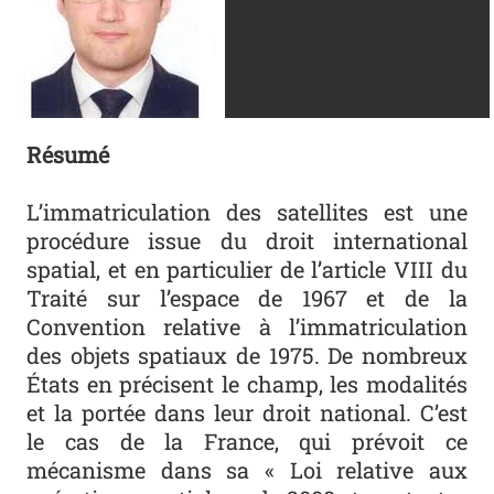
Résumé
L’immatriculation des satellites est une
procédure issue du droit international
spatial, et en particulier de l’article VIII du
Traité sur l’espace de 1967 et de la
Convention relative à l’immatriculation
des objets spatiaux de 1975. De nombreux
États en précisent le champ, les modalités
et la portée dans leur droit national. C’est
le cas de la France, qui prévoit ce
mécanisme dans sa « Loi relative aux