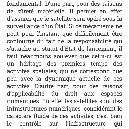
fondamental. D’une part, pour des raisons
de sûreté matérielle. Il permet en effet
d’assurer que le satellite sera opéré sous la
surveillance d’un État. Si ce mécanisme ne
peut pour l’instant que difficilement être
contourné du fait de la responsabilité qui
s’attache au statut d’Etat de lancement, il
faut néanmoins soulever que celui-ci est
un héritage des premiers temps des
activités spatiales, qui ne correspond que
peu avec la dynamique actuelle de ces
activités. D’autre part, pour des raisons
d’applicabilité du droit aux espaces
numériques. En effet les satellites sont des
infrastructures numériques, considérant le
caractère fluide de ces activités, c’est bien
le contrôle sur l’infrastructure qui