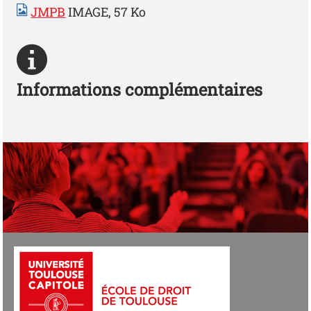
JMPB
IMAGE, 57 Ko
Informations complémentaires