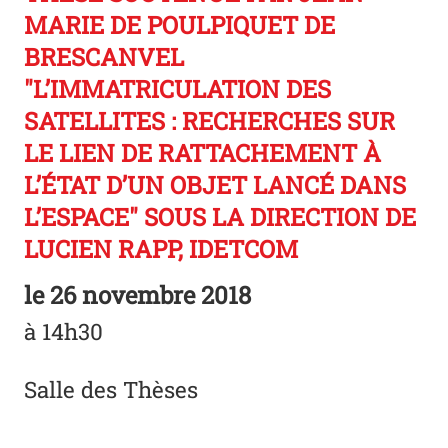
MARIE DE POULPIQUET DE
BRESCANVEL
"L’IMMATRICULATION DES
SATELLITES : RECHERCHES SUR
LE LIEN DE RATTACHEMENT À
L’ÉTAT D’UN OBJET LANCÉ DANS
L’ESPACE" SOUS LA DIRECTION DE
LUCIEN RAPP, IDETCOM
le
26 novembre 2018
à 14h30
Salle des Thèses