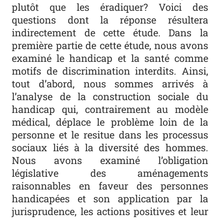
plutôt que les éradiquer? Voici des
questions dont la réponse résultera
indirectement de cette étude. Dans la
première partie de cette étude, nous avons
examiné le handicap et la santé comme
motifs de discrimination interdits. Ainsi,
tout d’abord, nous sommes arrivés à
l’analyse de la construction sociale du
handicap qui, contrairement au modèle
médical, déplace le problème loin de la
personne et le resitue dans les processus
sociaux liés à la diversité des hommes.
Nous avons examiné l’obligation
législative des aménagements
raisonnables en faveur des personnes
handicapées et son application par la
jurisprudence, les actions positives et leur