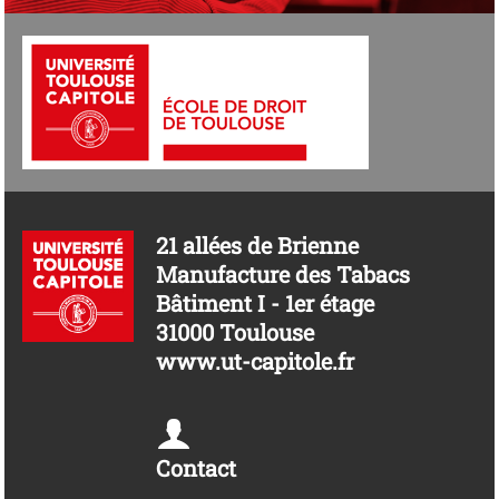
21 allées de Brienne
Manufacture des Tabacs
Bâtiment I - 1er étage
31000 Toulouse
www.ut-capitole.fr
Contact