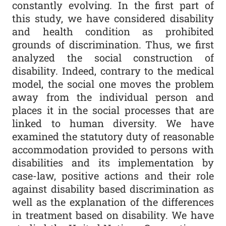
constantly evolving. In the first part of
this study, we have considered disability
and health condition as prohibited
grounds of discrimination. Thus, we first
analyzed the social construction of
disability. Indeed, contrary to the medical
model, the social one moves the problem
away from the individual person and
places it in the social processes that are
linked to human diversity. We have
examined the statutory duty of reasonable
accommodation provided to persons with
disabilities and its implementation by
case-law, positive actions and their role
against disability based discrimination as
well as the explanation of the differences
in treatment based on disability. We have