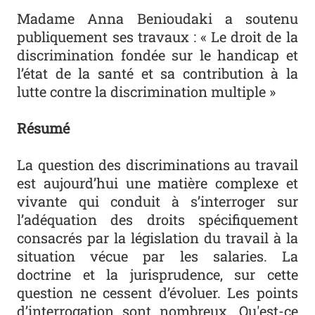
Madame Anna Benioudaki a soutenu
publiquement ses travaux : « Le droit de la
discrimination fondée sur le handicap et
l’état de la santé et sa contribution à la
lutte contre la discrimination multiple »
Résumé
La question des discriminations au travail
est aujourd’hui une matière complexe et
vivante qui conduit à s’interroger sur
l’adéquation des droits spécifiquement
consacrés par la législation du travail à la
situation vécue par les salaries. La
doctrine et la jurisprudence, sur cette
question ne cessent d’évoluer. Les points
d’interrogation sont nombreux. Qu'est-ce