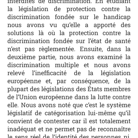
interdites de discrimination. En étudiant
la législation de protection contre la
discrimination fondée sur le handicap
nous avons vu qu’elle a apporté des
solutions là où la protection contre la
discrimination fondée sur l’état de santé
n’est pas règlementée. Ensuite, dans la
deuxième partie, nous avons examiné la
discrimination multiple et nous avons
relevé l’inefficacité de la législation
européenne et, par conséquence, de la
plupart des législations des États membres
de l’Union européenne dans la lutte contre
elle. Nous avons noté que c’est le système
législatif de catégorisation lui-même qu’il
convient de contester car il est totalement
inadéquat et ne permet pas de reconnaître
le sens réel de l’identité des personnes ni,