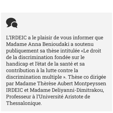
L’IRDEIC a le plaisir de vous informer que
Madame Anna Benioudaki a soutenu
publiquement sa thèse intitulée «Le droit
de la discrimination fondée sur le
handicap et l’état de la santé et sa
contribution à la lutte contre la
discrimination multiple ». Thèse co dirigée
par Madame Thèrèse Aubert Montpeyssen
IRDEIC et Madame Deliyanni-Dimitrakou,
Professeur à l’Université Aristote de
Thessalonique.