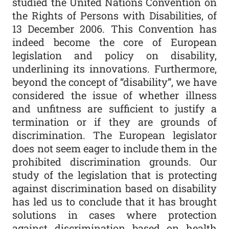
studied the United Nations Convention on
the Rights of Persons with Disabilities, of
13 December 2006. This Convention has
indeed become the core of European
legislation and policy on disability,
underlining its innovations. Furthermore,
beyond the concept of “disability”, we have
considered the issue of whether illness
and unfitness are sufficient to justify a
termination or if they are grounds of
discrimination. The European legislator
does not seem eager to include them in the
prohibited discrimination grounds. Our
study of the legislation that is protecting
against discrimination based on disability
has led us to conclude that it has brought
solutions in cases where protection
against discrimination based on health