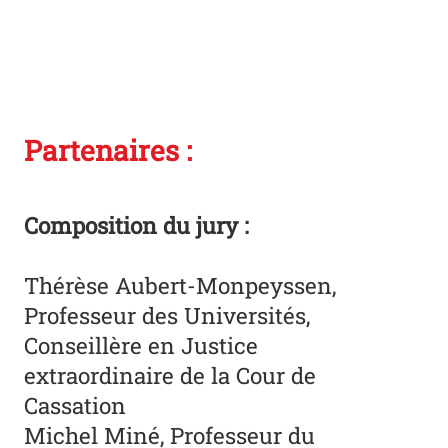
Partenaires :
Composition du jury :
Thérèse Aubert-Monpeyssen,
Professeur des Universités,
Conseillère en Justice
extraordinaire de la Cour de
Cassation
Michel Miné, Professeur du