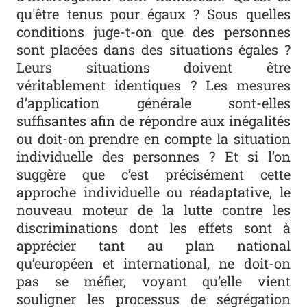
qu'être tenus pour égaux ? Sous quelles
conditions juge-t-on que des personnes
sont placées dans des situations égales ?
Leurs situations doivent être
véritablement identiques ? Les mesures
d’application générale sont-elles
suffisantes afin de répondre aux inégalités
ou doit-on prendre en compte la situation
individuelle des personnes ? Et si l’on
suggère que c’est précisément cette
approche individuelle ou réadaptative, le
nouveau moteur de la lutte contre les
discriminations dont les effets sont à
apprécier tant au plan national
qu’européen et international, ne doit-on
pas se méfier, voyant qu’elle vient
souligner les processus de ségrégation