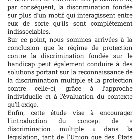
par conséquent, la discrimination fondée
sur plus d’un motif qui interagissent entre
eux de sorte qu’ils sont complètement
indissociables.
Sur ce point, nous sommes arrivées à la
conclusion que le régime de protection
contre la discrimination fondée sur le
handicap peut également conduire à des
solutions portant sur la reconnaissance de
la discrimination multiple et la protection
contre celle-ci, grâce à l’approche
individuelle et à l’évaluation du contexte
qu’il exige.
Enfin, cette étude vise à encourager
l'introduction du concept de «
discrimination multiple » dans la
législation, tant de l'Union que des États