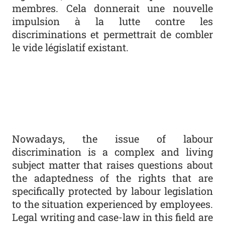
membres. Cela donnerait une nouvelle
impulsion à la lutte contre les
discriminations et permettrait de combler
le vide législatif existant.
Nowadays, the issue of labour
discrimination is a complex and living
subject matter that raises questions about
the adaptedness of the rights that are
specifically protected by labour legislation
to the situation experienced by employees.
Legal writing and case-law in this field are