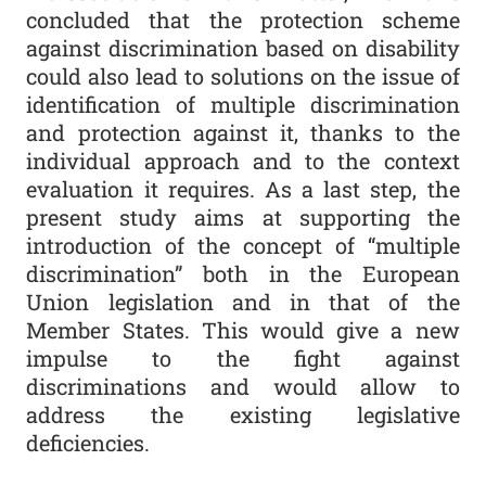
concluded that the protection scheme
against discrimination based on disability
could also lead to solutions on the issue of
identification of multiple discrimination
and protection against it, thanks to the
individual approach and to the context
evaluation it requires. As a last step, the
present study aims at supporting the
introduction of the concept of “multiple
discrimination” both in the European
Union legislation and in that of the
Member States. This would give a new
impulse to the fight against
discriminations and would allow to
address the existing legislative
deficiencies.