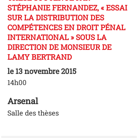
STÉPHANIE FERNANDEZ, « ESSAI
SUR LA DISTRIBUTION DES
COMPÉTENCES EN DROIT PÉNAL
INTERNATIONAL » SOUS LA
DIRECTION DE MONSIEUR DE
LAMY BERTRAND
le
13 novembre 2015
14h00
Arsenal
Salle des thèses