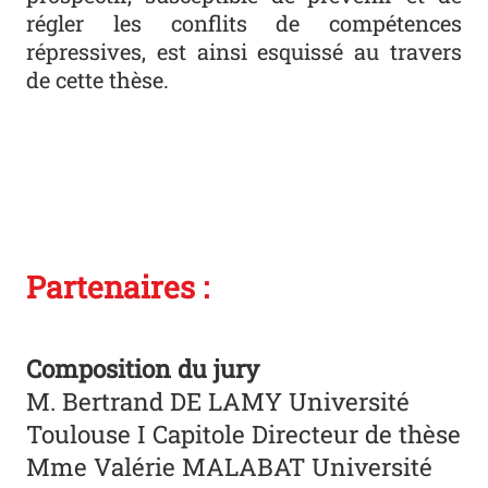
régler les conflits de compétences
répressives, est ainsi esquissé au travers
de cette thèse.
Partenaires :
Composition du jury
M. Bertrand DE LAMY Université
Toulouse I Capitole Directeur de thèse
Mme Valérie MALABAT Université