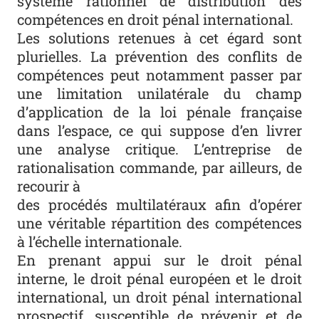
système rationnel de distribution des
compétences en droit pénal international.
Les solutions retenues à cet égard sont
plurielles. La prévention des conflits de
compétences peut notamment passer par
une limitation unilatérale du champ
d’application de la loi pénale française
dans l’espace, ce qui suppose d’en livrer
une analyse critique. L’entreprise de
rationalisation commande, par ailleurs, de
recourir à
des procédés multilatéraux afin d’opérer
une véritable répartition des compétences
à l’échelle internationale.
En prenant appui sur le droit pénal
interne, le droit pénal européen et le droit
international, un droit pénal international
prospectif, susceptible de prévenir et de