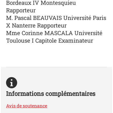
Bordeaux IV Montesquieu
Rapporteur
M. Pascal BEAUVAIS Université Paris
X Nanterre Rapporteur
Mme Corinne MASCALA Université
Toulouse I Capitole Examinateur
Informations complémentaires
Avis de soutenance