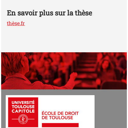
En savoir plus sur la thèse
thèse.fr