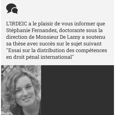
L’IRDEIC a le plaisir de vous informer que
Stéphanie Fernandez, doctorante sous la
direction de Monsieur De Lamy a soutenu
sa thèse avec succès sur le sujet suivant
"Essai sur la distribution des compétences
en droit pénal international"