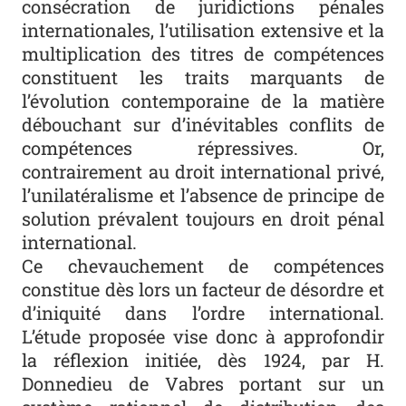
consécration de juridictions pénales
internationales, l’utilisation extensive et la
multiplication des titres de compétences
constituent les traits marquants de
l’évolution contemporaine de la matière
débouchant sur d’inévitables conflits de
compétences répressives. Or,
contrairement au droit international privé,
l’unilatéralisme et l’absence de principe de
solution prévalent toujours en droit pénal
international.
Ce chevauchement de compétences
constitue dès lors un facteur de désordre et
d’iniquité dans l’ordre international.
L’étude proposée vise donc à approfondir
la réflexion initiée, dès 1924, par H.
Donnedieu de Vabres portant sur un