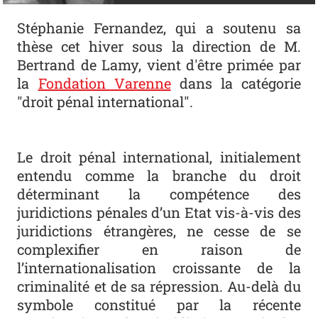
Stéphanie Fernandez, qui a soutenu sa
thèse cet hiver sous la direction de M.
Bertrand de Lamy, vient d'être primée par
la
Fondation Varenne
dans la catégorie
"droit pénal international".
Le droit pénal international, initialement
entendu comme la branche du droit
déterminant la compétence des
juridictions pénales d’un Etat vis-à-vis des
juridictions étrangères, ne cesse de se
complexifier en raison de
l’internationalisation croissante de la
criminalité et de sa répression. Au-delà du
symbole constitué par la récente