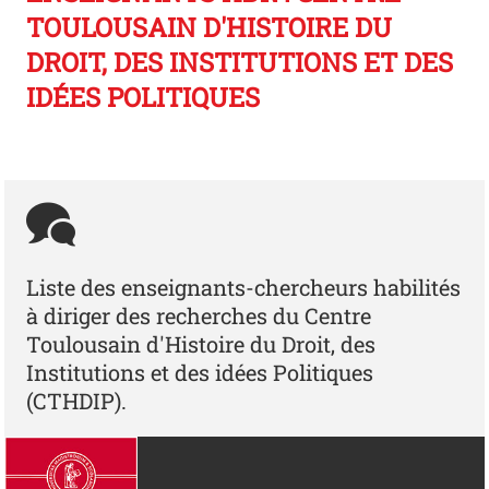
TOULOUSAIN D'HISTOIRE DU
DROIT, DES INSTITUTIONS ET DES
IDÉES POLITIQUES
Liste des enseignants-chercheurs habilités
à diriger des recherches du Centre
Toulousain d'Histoire du Droit, des
Institutions et des idées Politiques
(CTHDIP).