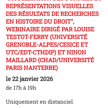
REPRÉSENTATIONS VISUELLES
DES RÉSULTATS DE RECHERCHES
EN HISTOIRE DU DROIT",
WEBINAIRE DIRIGÉ PAR LOUISE
TESTOT-FERRY (UNIVERSITÉ
GRENOBLE-ALPES/CESICE ET
UTC/EDT-CTHDIP) ET NINON
MAILLARD (CHAD/UNIVERSITÉ
PARIS NANTERRE)
le
22 janvier 2026
de 17h à 19h
Uniquement en distanciel.