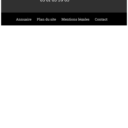
Annuaire
Plan du site
Mentions légales
Contact