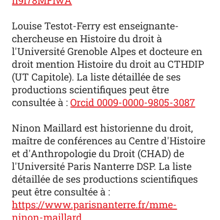
n9l78MFiwA
Louise Testot-Ferry est enseignante-
chercheuse en Histoire du droit à
l'Université Grenoble Alpes et docteure en
droit mention Histoire du droit au CTHDIP
(UT Capitole). La liste détaillée de ses
productions scientifiques peut être
consultée à :
Orcid 0009-0000-9805-3087
Ninon Maillard est historienne du droit,
maître de conférences au Centre d'Histoire
et d'Anthropologie du Droit (CHAD) de
l'Université Paris Nanterre DSP. La liste
détaillée de ses productions scientifiques
peut être consultée à :
https://www.parisnanterre.fr/mme-
ninon-maillard