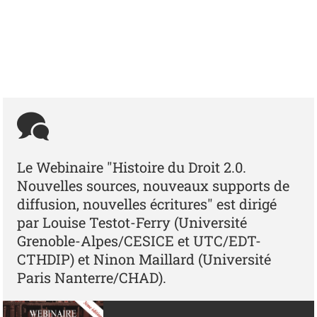
Le Webinaire "Histoire du Droit 2.0.
Nouvelles sources, nouveaux supports de
diffusion, nouvelles écritures" est dirigé
par Louise Testot-Ferry (Université
Grenoble-Alpes/CESICE et UTC/EDT-
CTHDIP) et Ninon Maillard (Université
Paris Nanterre/CHAD).