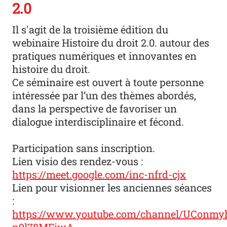
2.0
Il s'agit de la troisième édition du
webinaire Histoire du droit 2.0. autour des
pratiques numériques et innovantes en
histoire du droit.
Ce séminaire est ouvert à toute personne
intéressée par l’un des thèmes abordés,
dans la perspective de favoriser un
dialogue interdisciplinaire et fécond.
Participation sans inscription.
Lien visio des rendez-vous :
https://meet.google.com/inc-nfrd-cjx
Lien pour visionner les anciennes séances
:
https://www.youtube.com/channel/UConm