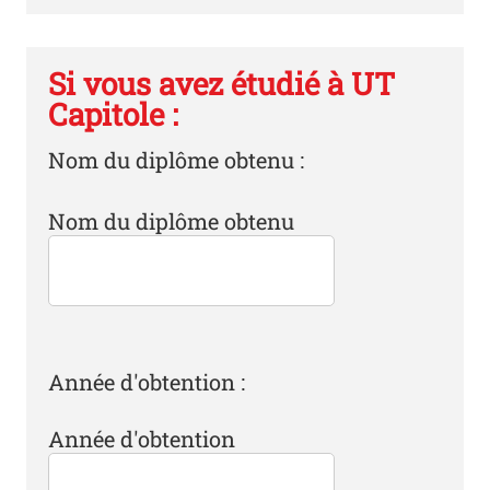
Si vous avez étudié à UT
Capitole :
Nom du diplôme obtenu :
Nom du diplôme obtenu
Année d'obtention :
Année d'obtention