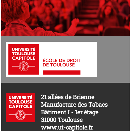
21 allées de Brienne
Manufacture des Tabacs
Bâtiment I - 1er étage
31000 Toulouse
www.ut-capitole.fr