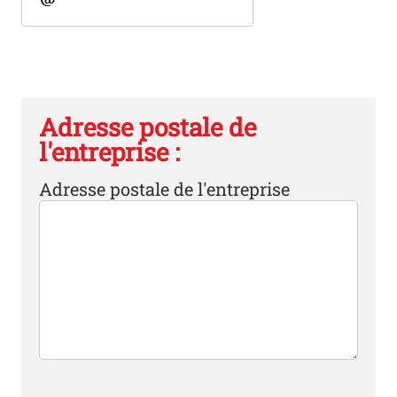
Adresse postale de
l'entreprise :
Adresse postale de l'entreprise