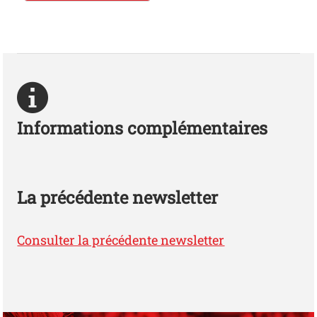
Informations complémentaires
La précédente newsletter
Consulter la précédente newsletter