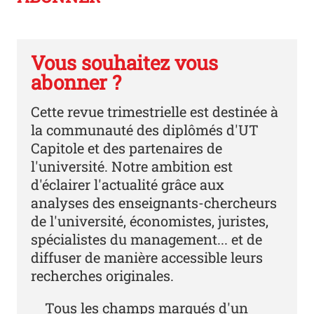
Vous souhaitez vous
abonner ?
Cette revue trimestrielle est destinée à
la communauté des diplômés d'UT
Capitole et des partenaires de
l'université. Notre ambition est
d'éclairer l'actualité grâce aux
analyses des enseignants-chercheurs
de l'université, économistes, juristes,
spécialistes du management... et de
diffuser de manière accessible leurs
recherches originales.
Tous les champs marqués d'un