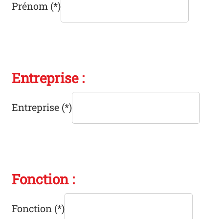
Prénom
(*)
Entreprise :
Entreprise
(*)
Fonction :
Fonction
(*)