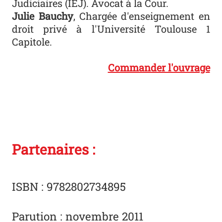
Judiciaires (IEJ). Avocat à la Cour.
Julie Bauchy
, Chargée d'enseignement en
droit privé à l'Université Toulouse 1
Capitole.
Commander l'ouvrage
Partenaires :
ISBN : 9782802734895
Parution : novembre 2011