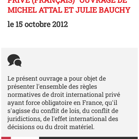
PRIVÉ (FRANÇAIS)" OUVRAGE DE
MICHEL ATTAL ET JULIE BAUCHY
le
15 octobre 2012
Le présent ouvrage a pour objet de
présenter l'ensemble des règles
normatives de droit international privé
ayant force obligatoire en France, qu'il
s'agisse du conflit de lois, du conflit de
juridictions, de l'effet international des
décisions ou du droit matériel.