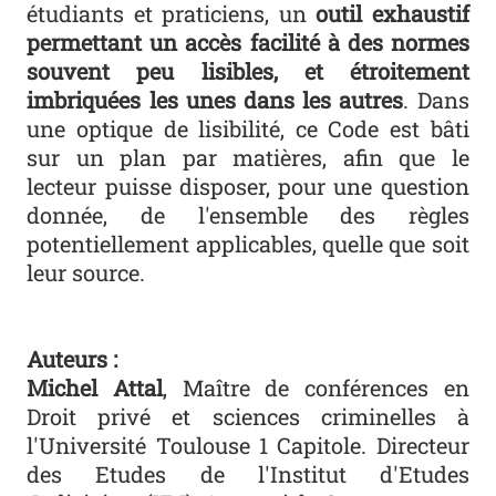
étudiants et praticiens, un
outil exhaustif
permettant un accès facilité à des normes
souvent peu lisibles, et étroitement
imbriquées les unes dans les autres
. Dans
une optique de lisibilité, ce Code est bâti
sur un plan par matières, afin que le
lecteur puisse disposer, pour une question
donnée, de l'ensemble des règles
potentiellement applicables, quelle que soit
leur source.
Auteurs :
Michel Attal
, Maître de conférences en
Droit privé et sciences criminelles à
l'Université Toulouse 1 Capitole. Directeur
des Etudes de l'Institut d'Etudes