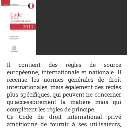
Il contient des règles de source
européenne, internationale et nationale. Il
recense les normes générales de droit
internationales, mais également des règles
plus spécifiques, qui peuvent ne concerner
qu'accessoirement la matière mais qui
complètent les règles de principe.
Ce Code de droit international privé
ambitionne de fournir à ses utilisateurs,