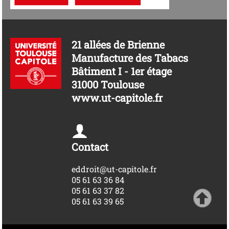
21 allées de Brienne
Manufacture des Tabacs
Bâtiment I - 1er étage
31000 Toulouse
www.ut-capitole.fr
Contact
eddroit@ut-capitole.fr
05 61 63 36 84
05 61 63 37 82
05 61 63 39 65