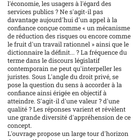
l'économie, les usagers à l'égard des
services publics ? Ne s'agit-il pas
davantage aujourd'hui d'un appel à la
confiance conçue comme « un mécanisme
de réduction des risques ou encore comme
le fruit d'un travail rationnel » ainsi que le
dictionnaire la définit... ? La fréquence du
terme dans le discours législatif
contemporain ne peut qu'interpeller les
juristes. Sous L'angle du droit privé, se
pose la question du sens à accorder à la
confiance ainsi érigée en objectif à
atteindre. S'agit-il d'une valeur ? d'une
qualité ? Les réponses varient et révèlent
une grande diversité d'appréhension de ce
concept.
L'ouvrage propose un large tour d'horizon