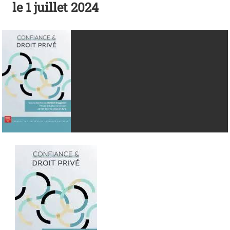
le
1 juillet 2024