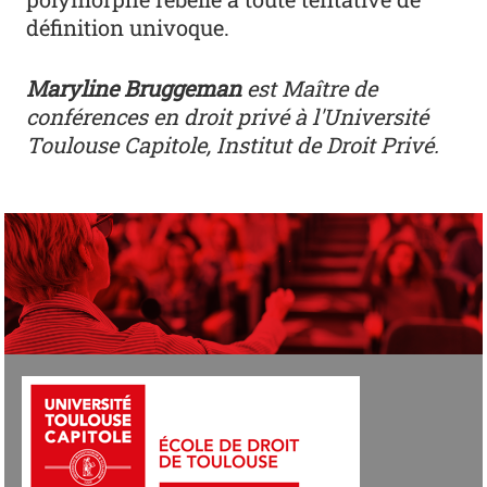
définition univoque.
Maryline Bruggeman
est Maître de
conférences en droit privé à l'Université
Toulouse Capitole, Institut de Droit Privé.