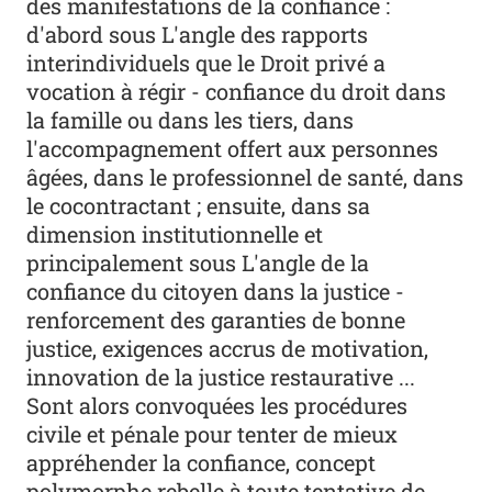
des manifestations de la confiance :
d'abord sous L'angle des rapports
interindividuels que le Droit privé a
vocation à régir - confiance du droit dans
la famille ou dans les tiers, dans
l'accompagnement offert aux personnes
âgées, dans le professionnel de santé, dans
le cocontractant ; ensuite, dans sa
dimension institutionnelle et
principalement sous L'angle de la
confiance du citoyen dans la justice -
renforcement des garanties de bonne
justice, exigences accrus de motivation,
innovation de la justice restaurative ...
Sont alors convoquées les procédures
civile et pénale pour tenter de mieux
appréhender la confiance, concept
polymorphe rebelle à toute tentative de