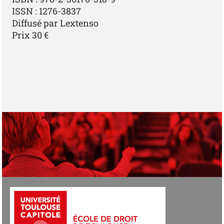
ISSN : 1276-3837
Diffusé par Lextenso
Prix 30 €