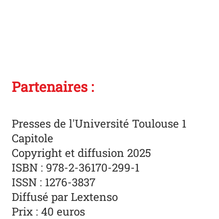
Partenaires :
Presses de l'Université Toulouse 1
Capitole
Copyright et diffusion 2025
ISBN : 978-2-36170-299-1
ISSN : 1276-3837
Diffusé par Lextenso
Prix : 40 euros