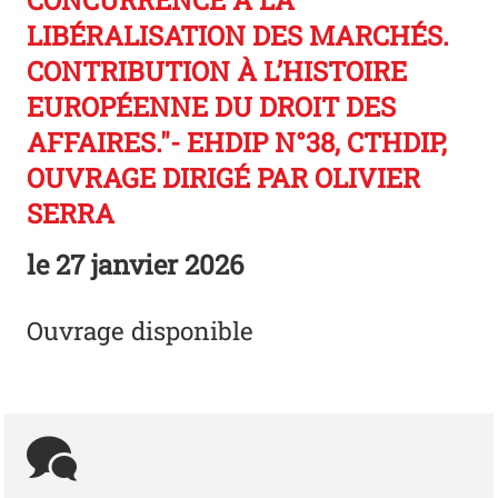
CONCURRENCE À LA
LIBÉRALISATION DES MARCHÉS.
CONTRIBUTION À L’HISTOIRE
EUROPÉENNE DU DROIT DES
AFFAIRES."- EHDIP N°38, CTHDIP,
OUVRAGE DIRIGÉ PAR OLIVIER
SERRA
le
27 janvier 2026
Ouvrage disponible