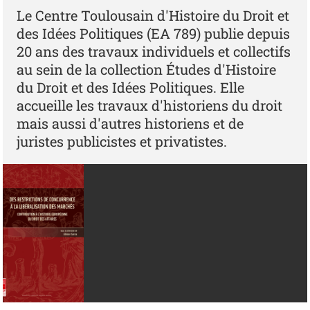
Le Centre Toulousain d'Histoire du Droit et
des Idées Politiques (EA 789) publie depuis
20 ans des travaux individuels et collectifs
au sein de la collection Études d'Histoire
du Droit et des Idées Politiques. Elle
accueille les travaux d'historiens du droit
mais aussi d'autres historiens et de
juristes publicistes et privatistes.