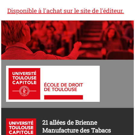
Disponible à l'achat sur le site de l'éditeur.
21 allées de Brienne
Manufacture des Tabacs