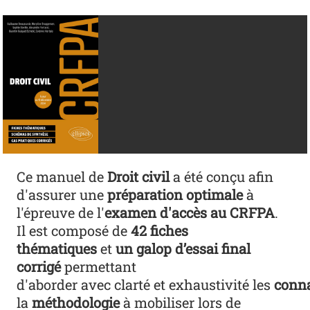
Ce manuel de
Droit civil
a été conçu afin
d'assurer une
préparation optimale
à
l'épreuve de l'
examen d'accès au CRFPA
.
Il est composé de
42 fiches
thématiques
et
un galop d’essai final
corrigé
permettant
d'aborder avec clarté et exhaustivité les
conn
la
méthodologie
à mobiliser lors de