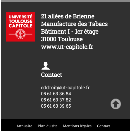
21 allées de Brienne
Manufacture des Tabacs
Bâtiment I - 1er étage
31000 Toulouse
www.ut-capitole.fr
Contact
eddroit@ut-capitole.fr
05 61 63 36 84
05 61 63 37 82
05 61 63 39 65
Annuaire
Plan du site
Mentions légales
Contact