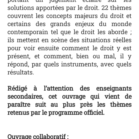
solutions apportées par le droit. 22 thèmes
couvrent les concepts majeurs du droit et
certains des grands enjeux du monde
contemporain tel que le droit les aborde ;
ils mettent en scène des situations réelles
pour voir ensuite comment le droit y est
présent, et comment, bien ou mal, il y
répond, par quels instruments, avec quels
résultats.
Rédigé à l’attention des enseignants
secondaires, cet ouvrage qui vient de
paraître suit au plus près les thèmes
retenus par le programme officiel.
Ouvrage collaboratif :