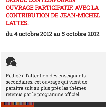
MONDE CONTEMPORAIN"
OUVRAGE PARTICIPATIF. AVEC LA
CONTRIBUTION DE JEAN-MICHEL
LATTES.
du
4 octobre 2012
au 5 octobre 2012
Rédigé à l’attention des enseignants
secondaires, cet ouvrage qui vient de
paraître suit au plus près les thèmes
retenus par le programme officiel.