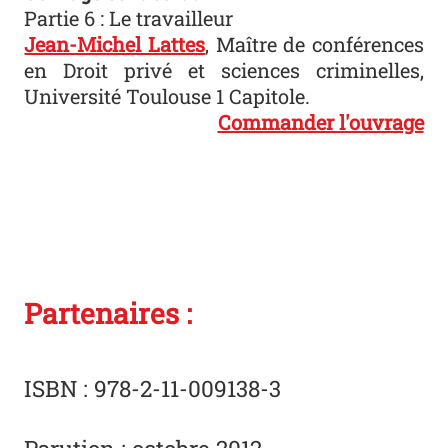
Partie 6 : Le travailleur
Jean-Michel Lattes
, Maître de conférences
en Droit privé et sciences criminelles,
Université Toulouse 1 Capitole.
Commander l'ouvrage
Partenaires :
ISBN : 978-2-11-009138-3
Parution : octobre 2012