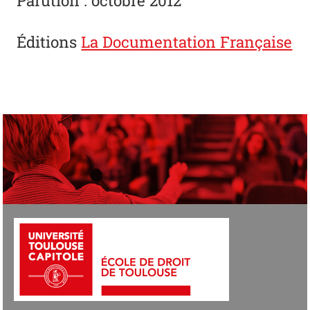
Éditions
La Documentation Française