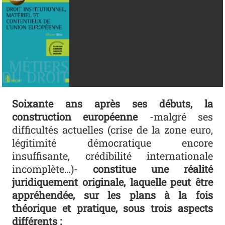
Soixante ans après ses débuts, la
construction européenne
-malgré ses
difficultés actuelles (crise de la zone euro,
légitimité démocratique encore
insuffisante, crédibilité internationale
incomplète…)-
constitue une réalité
juridiquement originale, laquelle peut être
appréhendée, sur les plans à la fois
théorique et pratique, sous trois aspects
différents :