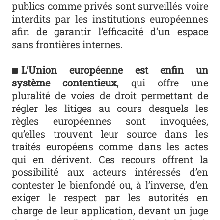
publics comme privés sont surveillés voire
interdits par les institutions européennes
afin de garantir l’efficacité d’un espace
sans frontières internes.
L’Union européenne est enfin un
système contentieux
, qui offre une
pluralité de voies de droit permettant de
régler les litiges au cours desquels les
règles européennes sont invoquées,
qu’elles trouvent leur source dans les
traités européens comme dans les actes
qui en dérivent. Ces recours offrent la
possibilité aux acteurs intéressés d’en
contester le bienfondé ou, à l’inverse, d’en
exiger le respect par les autorités en
charge de leur application, devant un juge