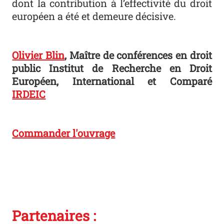
dont la contribution à l’effectivité du droit
européen a été et demeure décisive.
Olivier Blin
,
Maître de conférences en droit
public Institut de Recherche en Droit
Européen, International et Comparé
IRDEIC
Commander l'ouvrage
Partenaires :