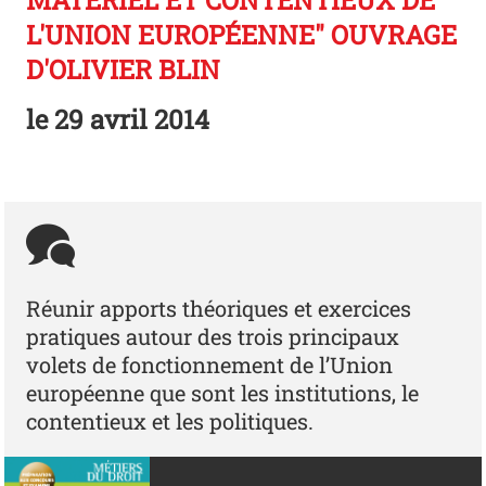
MATÉRIEL ET CONTENTIEUX DE
L'UNION EUROPÉENNE" OUVRAGE
D'OLIVIER BLIN
le
29 avril 2014
Réunir apports théoriques et exercices
pratiques autour des trois principaux
volets de fonctionnement de l’Union
européenne que sont les institutions, le
contentieux et les politiques.