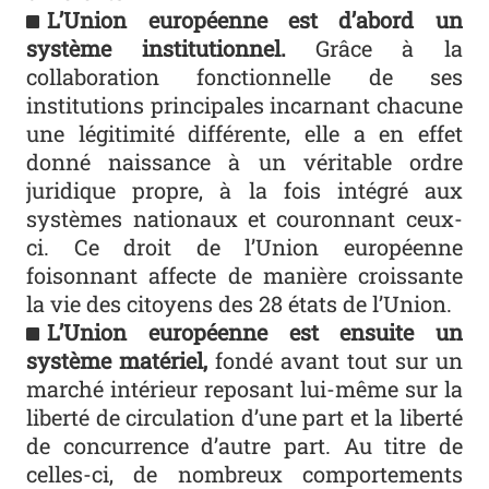
L’Union européenne est d’abord un
système institutionnel.
Grâce à la
collaboration fonctionnelle de ses
institutions principales incarnant chacune
une légitimité différente, elle a en effet
donné naissance à un véritable ordre
juridique propre, à la fois intégré aux
systèmes nationaux et couronnant ceux-
ci. Ce droit de l’Union européenne
foisonnant affecte de manière croissante
la vie des citoyens des 28 états de l’Union.
L’Union européenne est ensuite un
système matériel,
fondé avant tout sur un
marché intérieur reposant lui-même sur la
liberté de circulation d’une part et la liberté
de concurrence d’autre part. Au titre de
celles-ci, de nombreux comportements