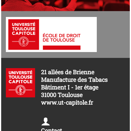
21 allées de Brienne
Manufacture des Tabacs
Bâtiment I - 1er étage
31000 Toulouse
www.ut-capitole.fr
Contact