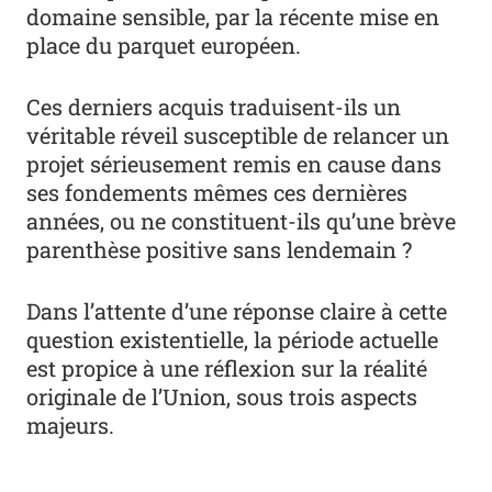
domaine sensible, par la récente mise en
place du parquet européen.
Ces derniers acquis traduisent-ils un
véritable réveil susceptible de relancer un
projet sérieusement remis en cause dans
ses fondements mêmes ces dernières
années, ou ne constituent-ils qu’une brève
parenthèse positive sans lendemain ?
Dans l’attente d’une réponse claire à cette
question existentielle, la période actuelle
est propice à une réflexion sur la réalité
originale de l’Union, sous trois aspects
majeurs.