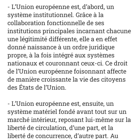
- L’Union européenne est, d’abord, un
système institutionnel. Grâce à la
collaboration fonctionnelle de ses
institutions principales incarnant chacune
une légitimité différente, elle a en effet
donné naissance à un ordre juridique
propre, à la fois intégré aux systèmes
nationaux et couronnant ceux-ci. Ce droit
de l’Union européenne foisonnant affecte
de manière croissante la vie des citoyens
des États de l’Union.
- L’Union européenne est, ensuite, un
système matériel fondé avant tout sur un
marché intérieur, reposant lui-même sur la
liberté de circulation, d’une part, et la
liberté de concurrence, d’autre part. Au