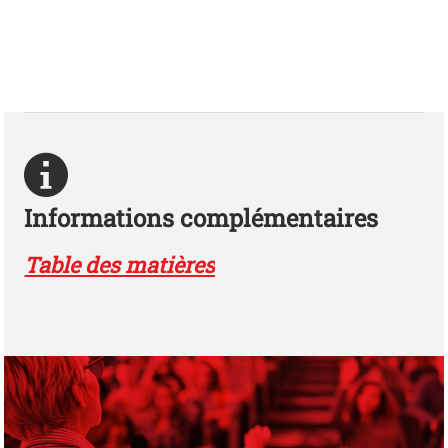
Informations complémentaires
Table des matières