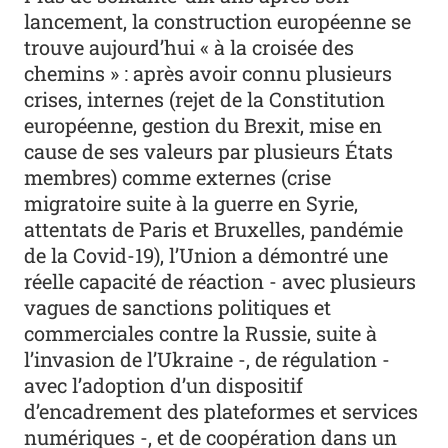
lancement, la construction européenne se
trouve aujourd’hui « à la croisée des
chemins » : après avoir connu plusieurs
crises, internes (rejet de la Constitution
européenne, gestion du Brexit, mise en
cause de ses valeurs par plusieurs États
membres) comme externes (crise
migratoire suite à la guerre en Syrie,
attentats de Paris et Bruxelles, pandémie
de la Covid-19), l’Union a démontré une
réelle capacité de réaction - avec plusieurs
vagues de sanctions politiques et
commerciales contre la Russie, suite à
l’invasion de l’Ukraine -, de régulation -
avec l’adoption d’un dispositif
d’encadrement des plateformes et services
numériques -, et de coopération dans un