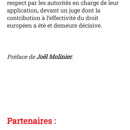
respect par les autorités en charge de leur
application, devant un juge dont la
contribution à l’effectivité du droit
européen a été et demeure décisive.
Préface de
Joël Molinier
.
Partenaires :