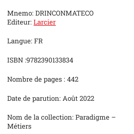
Mnemo: DRINCONMATECO
Editeur:
Larcier
Langue: FR
ISBN :9782390133834
Nombre de pages : 442
Date de parution: Août 2022
Nom de la collection: Paradigme –
Métiers