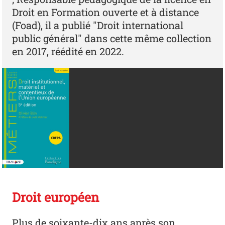
Droit en Formation ouverte et à distance
(Foad), il a publié "Droit international
public général" dans cette même collection
en 2017, réédité en 2022.
Droit européen
Plus de soixante-dix ans après son