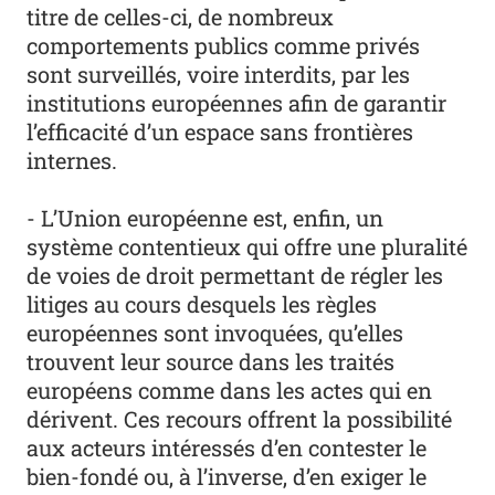
titre de celles-ci, de nombreux
comportements publics comme privés
sont surveillés, voire interdits, par les
institutions européennes afin de garantir
l’efficacité d’un espace sans frontières
internes.
- L’Union européenne est, enfin, un
système contentieux qui offre une pluralité
de voies de droit permettant de régler les
litiges au cours desquels les règles
européennes sont invoquées, qu’elles
trouvent leur source dans les traités
européens comme dans les actes qui en
dérivent. Ces recours offrent la possibilité
aux acteurs intéressés d’en contester le
bien-fondé ou, à l’inverse, d’en exiger le