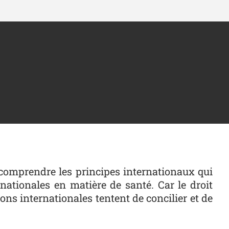
 comprendre les principes internationaux qui
nationales en matière de santé. Car le droit
ions internationales tentent de concilier et de