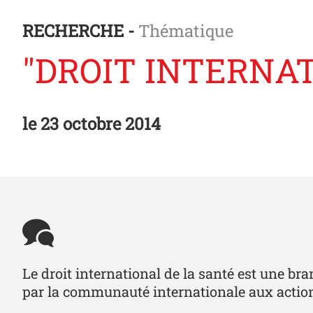
RECHERCHE -
Thématique
"DROIT INTERNAT
le
23 octobre 2014
Le droit international de la santé est une br
par la communauté internationale aux action