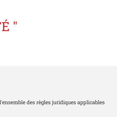
É "
l'ensemble des règles juridiques applicables