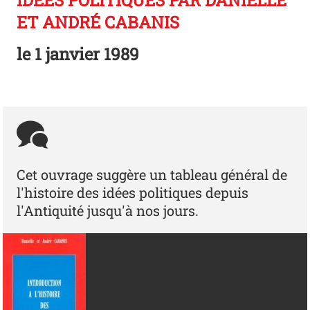
IDÉES POLITIQUES PAR DANIELLE
ET ANDRÉ CABANIS
le
1 janvier 1989
Cet ouvrage suggère un tableau général de
l'histoire des idées politiques depuis
l'Antiquité jusqu'à nos jours.