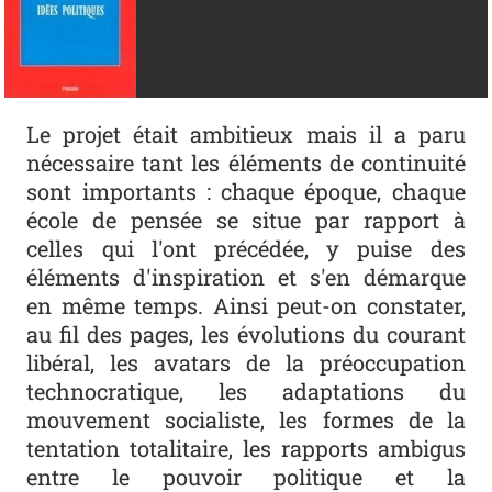
Le projet était ambitieux mais il a paru
nécessaire tant les éléments de continuité
sont importants : chaque époque, chaque
école de pensée se situe par rapport à
celles qui l'ont précédée, y puise des
éléments d'inspiration et s'en démarque
en même temps. Ainsi peut-on constater,
au fil des pages, les évolutions du courant
libéral, les avatars de la préoccupation
technocratique, les adaptations du
mouvement socialiste, les formes de la
tentation totalitaire, les rapports ambigus
entre le pouvoir politique et la