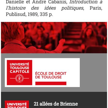
Danielle et André Cabanis,
Introduction à
l'histoire des idées politiques
, Paris,
Publisud, 1989, 335 p.
21 allées de Brienne