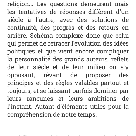
religion... Les questions demeurent mais
les tentatives de réponses diffèrent d'un
siècle à l'autre, avec des solutions de
continuité, des progrès et des retours en
arrière. Schéma complexe donc que celui
qui permet de retracer l'évolution des idées
politiques et que vient encore compliquer
la personnalité des grands auteurs, reflets
de leur siècle et de leur milieu ou s'y
opposant, rêvant de proposer des
principes et des règles valables partout et
toujours, et se laissant parfois dominer par
leurs rancunes et leurs ambitions de
l'instant. Autant d'éléments utiles pour la
compréhension de notre temps.