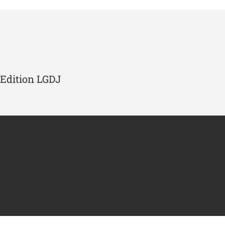
 Edition LGDJ