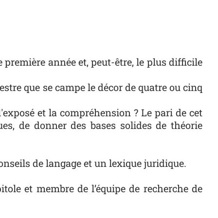
première année et, peut-être, le plus difficile
emestre que se campe le décor de quatre ou cinq
l'exposé et la compréhension ? Le pari de cet
ques, de donner des bases solides de théorie
nseils de langage et un lexique juridique.
pitole et membre de l’équipe de recherche de