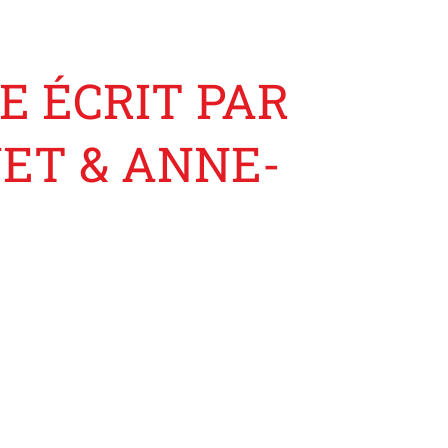
E ÉCRIT PAR
NET & ANNE-