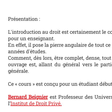
Présentation :
L'introduction au droit est certainement le co
pour un enseignant.
En effet, il pose la pierre angulaire de tout 
années d'études.
Comment, dès lors, être complet, dense, tout
ouvrage est, allant du général vers le part
générale.
Ce « cours » est conçu pour un étudiant début
Bernard Beignier
est Professeur des Univers
l’
Institut de Droit Privé
.