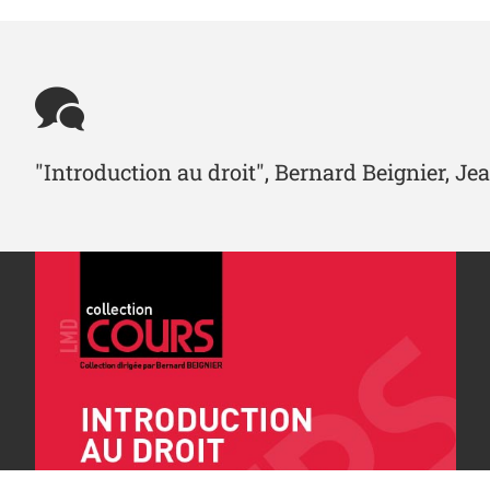
"Introduction au droit", Bernard Beignier,