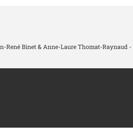
 Jean-René Binet & Anne-Laure Thomat-Raynaud -