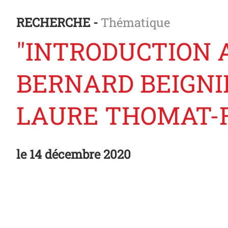
RECHERCHE -
Thématique
"INTRODUCTION A
BERNARD BEIGNI
LAURE THOMAT-
le
14 décembre 2020