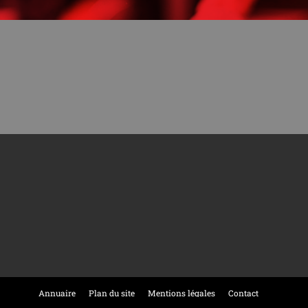
Annuaire
Plan du site
Mentions légales
Contact