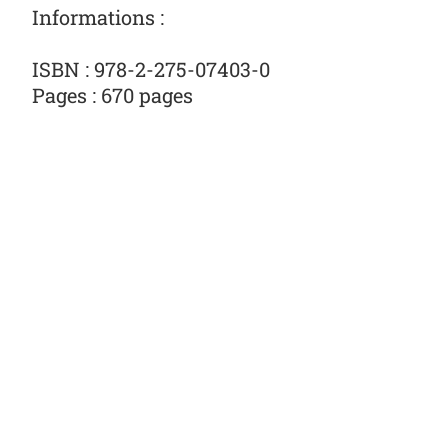
Informations :
ISBN : 978-2-275-07403-0
Pages :
670 pages