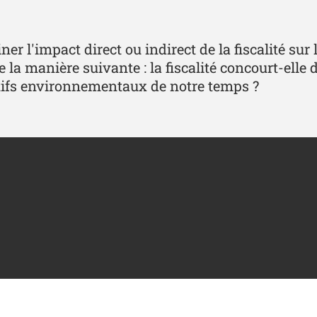
r l'impact direct ou indirect de la fiscalité sur 
e la manière suivante : la fiscalité concourt-elle
ifs environnementaux de notre temps ?