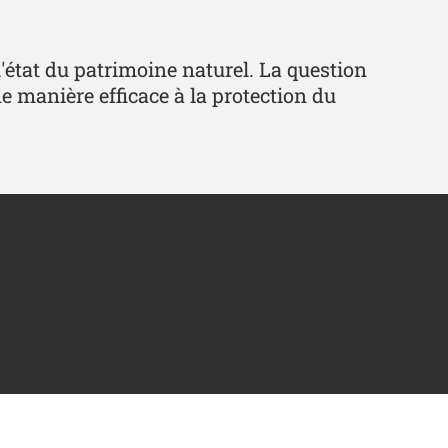
l'état du patrimoine naturel. La question
 de manière efficace à la protection du