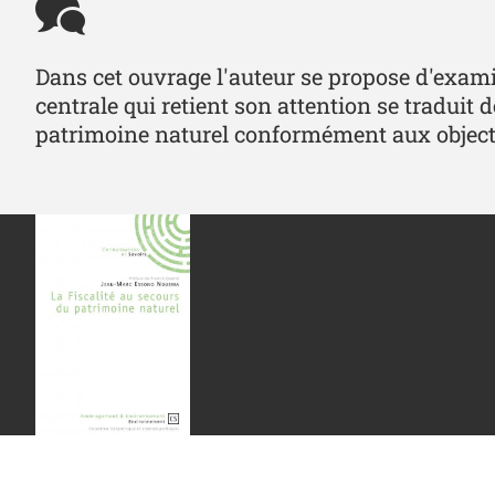
Dans cet ouvrage l'auteur se propose d'examine
centrale qui retient son attention se traduit d
patrimoine naturel conformément aux object