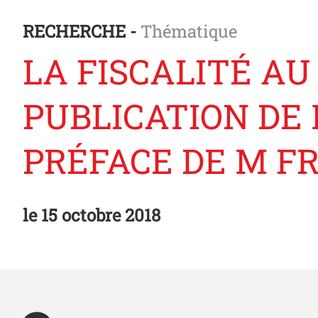
RECHERCHE -
Thématique
LA FISCALITÉ A
PUBLICATION DE
PRÉFACE DE M FR
le
15 octobre 2018