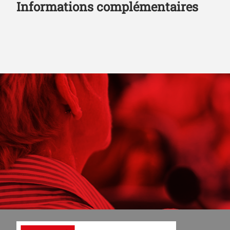
Informations complémentaires