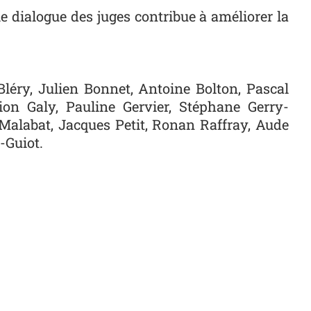
 dialogue des juges contribue à améliorer la
léry, Julien Bonnet, Antoine Bolton, Pascal
on Galy, Pauline Gervier, Stéphane Gerry-
 Malabat, Jacques Petit, Ronan Raffray, Aude
-Guiot
.