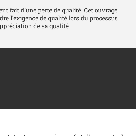
t fait d'une perte de qualité. Cet ouvrage
dre l'exigence de qualité lors du processus
ppréciation de sa qualité.