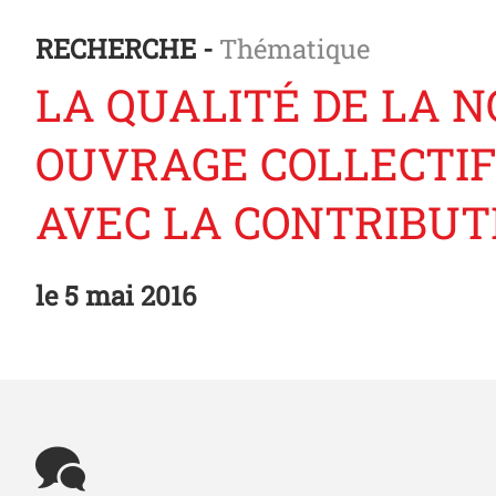
RECHERCHE -
Thématique
LA QUALITÉ DE LA 
OUVRAGE COLLECTIF
AVEC LA CONTRIBUTI
le
5 mai 2016