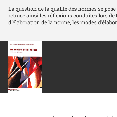
La question de la qualité des normes se pose
retrace ainsi les réflexions conduites lors d
d'élaboration de la norme, les modes d'élabor