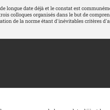
 de longue date déjà et le constat est communémen
e trois colloques organisés dans le but de compren
ation de la norme étant d'inévitables critères d'a