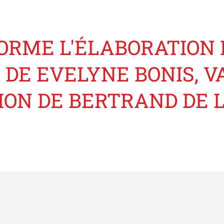
NORME L'ÉLABORATION
 DE EVELYNE BONIS, 
ON DE BERTRAND DE L