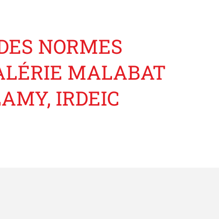
 DES NORMES
VALÉRIE MALABAT
AMY, IRDEIC