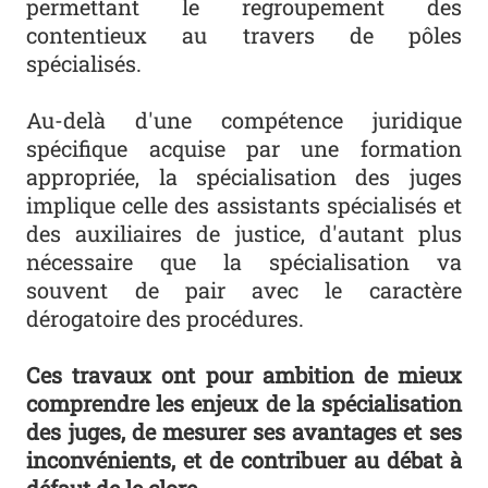
permettant le regroupement des
contentieux au travers de pôles
spécialisés.
Au-delà d'une compétence juridique
spécifique acquise par une formation
appropriée, la spécialisation des juges
implique celle des assistants spécialisés et
des auxiliaires de justice, d'autant plus
nécessaire que la spécialisation va
souvent de pair avec le caractère
dérogatoire des procédures.
Ces travaux ont pour ambition de mieux
comprendre les enjeux de la spécialisation
des juges, de mesurer ses avantages et ses
inconvénients, et de contribuer au débat à