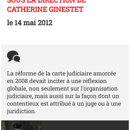
SOUS LA DIRECTION DE
CATHERINE GINESTET
le
14 mai 2012
La réforme de la carte judiciaire amorcée
en 2008 devait inciter à une réflexion
globale, non seulement sur l'organisation
judiciaire, mais aussi sur la façon dont un
contentieux est attribué à un juge ou à une
juridiction.