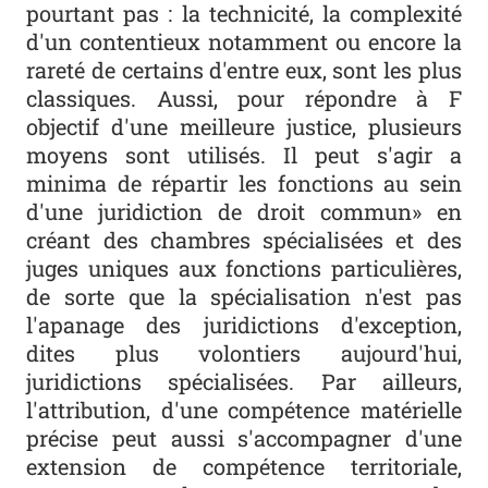
pourtant pas : la technicité, la complexité
d'un contentieux notamment ou encore la
rareté de certains d'entre eux, sont les plus
classiques. Aussi, pour répondre à F
objectif d'une meilleure justice, plusieurs
moyens sont utilisés. Il peut s'agir a
minima de répartir les fonctions au sein
d'une juridiction de droit commun» en
créant des chambres spécialisées et des
juges uniques aux fonctions particulières,
de sorte que la spécialisation n'est pas
l'apanage des juridictions d'exception,
dites plus volontiers aujourd'hui,
juridictions spécialisées. Par ailleurs,
l'attribution, d'une compétence matérielle
précise peut aussi s'accompagner d'une
extension de compétence territoriale,