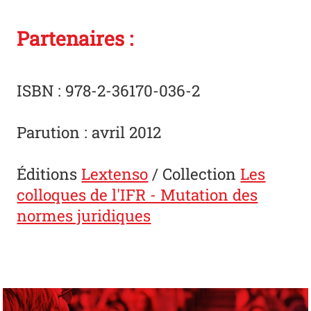
Partenaires :
ISBN : 978-2-36170-036-2
Parution : avril 2012
Éditions
Lextenso
/ Collection
Les
colloques de l'IFR - Mutation des
normes juridiques