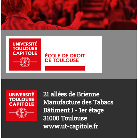
21 allées de Brienne
Manufacture des Tabacs
Bâtiment I - 1er étage
31000 Toulouse
www.ut-capitole.fr