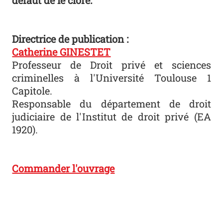
défaut de le clore.
Directrice de publication :
Catherine GINESTET
Professeur de Droit privé et sciences
criminelles à l'Université Toulouse 1
Capitole.
Responsable du département de droit
judiciaire de l'
Institut de droit privé
(EA
1920).
Commander l'ouvrage