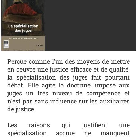
Perçue comme l'un des moyens de mettre
en oeuvre une justice efficace et de qualité,
la spécialisation des juges fait pourtant
débat. Elle agite la doctrine, impose aux
juges un très niveau de compétence et
n'est pas sans influence sur les auxiliaires
de justice.
Les raisons qui justifient une
spécialisation accrue ne manquent