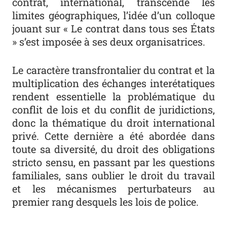
contrat, international, transcende les
limites géographiques, l’idée d’un colloque
jouant sur « Le contrat dans tous ses États
» s’est imposée à ses deux organisatrices.
Le caractère transfrontalier du contrat et la
multiplication des échanges interétatiques
rendent essentielle la problématique du
conflit de lois et du conflit de juridictions,
donc la thématique du droit international
privé. Cette dernière a été abordée dans
toute sa diversité, du droit des obligations
stricto sensu
, en passant par les questions
familiales, sans oublier le droit du travail
et les mécanismes perturbateurs au
premier rang desquels les lois de police.