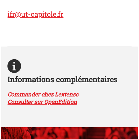
ifr@ut-capitole.fr
Informations complémentaires
Commander chez Lextenso
Consulter sur OpenEdition