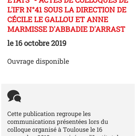
ÉTATS" - ACTES DE COLLOQUES DE
L'IFR N°41 SOUS LA DIRECTION DE
CÉCILE LE GALLOU ET ANNE
MARMISSE D'ABBADIE D'ARRAST
le
16 octobre 2019
Ouvrage disponible
Cette publication regroupe les
communications présentées lors du
colloque organisé à Toulouse le 16