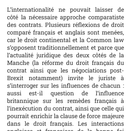
L’internationalité ne pouvait laisser de
côté la nécessaire approche comparatiste
des contrats. Plusieurs réflexions de droit
comparé français et anglais sont menées,
car le droit continental et la
Common law
s’opposent traditionnellement et parce que
l’actualité juridique des deux côtés de la
Manche (la réforme du droit français du
contrat ainsi que les négociations post-
Brexit notamment) invite le juriste à
s’interroger sur les influences de chacun :
aussi est-il question de l’influence
britannique sur les remèdes français à
l’inexécution du contrat, ainsi que celle qui
pourrait enrichir la clause de force majeure
dans le droit français. Les interactions