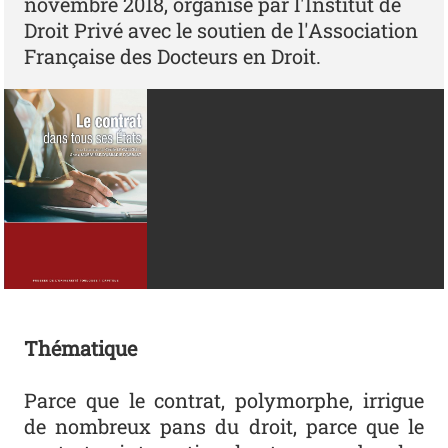
novembre 2018, organisé par l'Institut de
Droit Privé avec le soutien de l'Association
Française des Docteurs en Droit.
Thématique
Parce que le contrat, polymorphe, irrigue
de nombreux pans du droit, parce que le