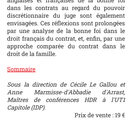
anglaises et françaises de la bonne foi
dans les contrats au regard du pouvoir
discrétionnaire du juge sont également
envisagées. Ces réflexions sont prolongées
par une analyse de la bonne foi dans le
droit français du contrat, et, enfin, par une
approche comparée du contrat dans le
droit de la famille.
Sommaire
Sous la direction de Cécile Le Gallou et
Anne Marmisse-d'Abbadie d'Arrast,
Maîtres de conférences HDR à l'UT1
Capitole (IDP).
Prix de vente : 19 €