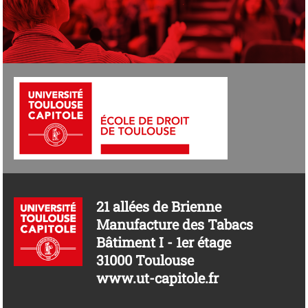
21 allées de Brienne
Manufacture des Tabacs
Bâtiment I - 1er étage
31000 Toulouse
www.ut-capitole.fr