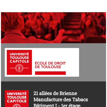
21 allées de Brienne
Manufacture des Tabacs
Bâtiment I - 1er étage