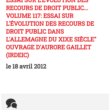
ESSAI SUR L'ÉVOLUTION DES
RECOURS DE DROIT PUBLIC...
VOLUME 117: ESSAI SUR
L'ÉVOLUTION DES RECOURS DE
DROIT PUBLIC DANS
L'ALLEMAGNE DU XIXE SIÈCLE"
OUVRAGE D'AURORE GAILLET
(IRDEIC)
le
18 avril 2012