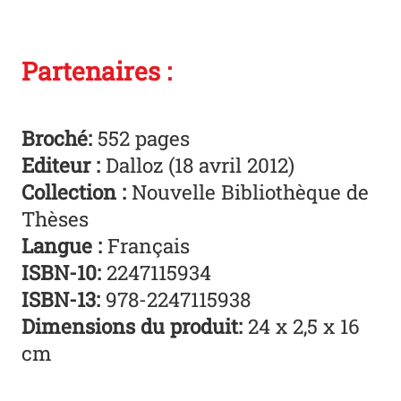
Partenaires :
Broché:
552 pages
Editeur :
Dalloz (18 avril 2012)
Collection :
Nouvelle Bibliothèque de
Thèses
Langue :
Français
ISBN-10:
2247115934
ISBN-13:
978-2247115938
Dimensions du produit:
24 x 2,5 x 16
cm