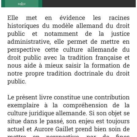
Elle met en évidence les racines
historiques du modèle allemand du droit
public et notamment de la justice
administrative, elle permet de mettre en
perspective cette culture allemande du
droit public avec la tradition française et
nous aide à mieux saisir la formation de
notre propre tradition doctrinale du droit
public.
Le présent livre constitue une contribution
exemplaire à la compréhension de la
culture juridique allemande. Si son objet se
situe dans le passé, son enjeu est toujours
actuel et Aurore Gaillet prend bien soin de
mettre en perspective, par de fines