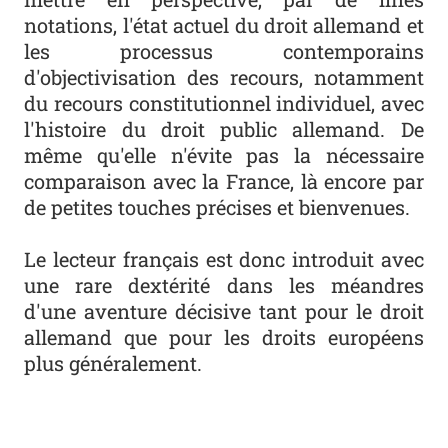
notations, l'état actuel du droit allemand et
les processus contemporains
d'objectivisation des recours, notamment
du recours constitutionnel individuel, avec
l'histoire du droit public allemand. De
même qu'elle n'évite pas la nécessaire
comparaison avec la France, là encore par
de petites touches précises et bienvenues.
Le lecteur français est donc introduit avec
une rare dextérité dans les méandres
d'une aventure décisive tant pour le droit
allemand que pour les droits européens
plus généralement.