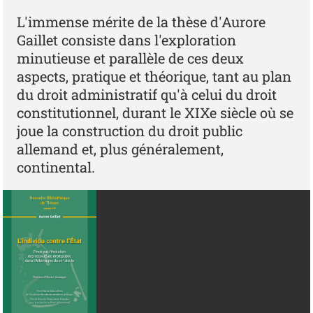
L'immense mérite de la thèse d'Aurore
Gaillet consiste dans l'exploration
minutieuse et parallèle de ces deux
aspects, pratique et théorique, tant au plan
du droit administratif qu'à celui du droit
constitutionnel, durant le XIXe siècle où se
joue la construction du droit public
allemand et, plus généralement,
continental.