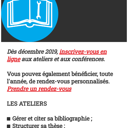
Dès décembre 2019,
inscrivez-vous en
ligne
aux ateliers et aux conférences.
Vous po
uvez également bénéficier, toute
l'année, de rendez
-vous personnali
sés.
Prendre un rendez-vous
LES ATELIERS
Gérer et citer sa bibliographie ;
Structurer sa thèse ;