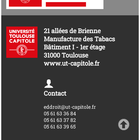
21 allées de Brienne
Manufacture des Tabacs
Bâtiment I - 1er étage
31000 Toulouse
www.ut-capitole.fr
Contact
eddroit@ut-capitole.fr
05 61 63 36 84
05 61 63 37 82
05 61 63 39 65