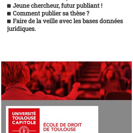
Jeune chercheur, futur publiant
!
Comment publier sa thèse ?
Faire de la veille avec les bases données
juridiques.