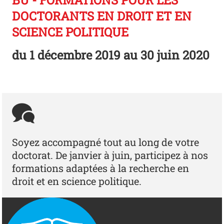
BU - FORMATIONS POUR LES
DOCTORANTS EN DROIT ET EN
SCIENCE POLITIQUE
du
1 décembre 2019
au 30 juin 2020
Soyez accompagné tout au long de votre
doctorat. De janvier à juin, participez à nos
formations adaptées à la recherche en
droit et en science politique.