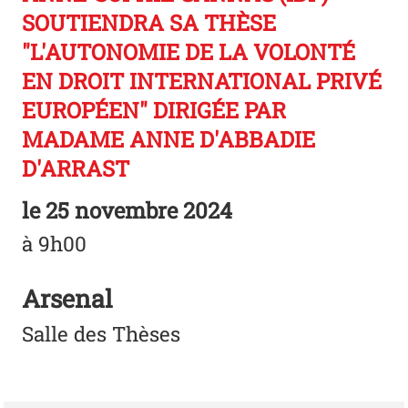
SOUTIENDRA SA THÈSE
"L'AUTONOMIE DE LA VOLONTÉ
EN DROIT INTERNATIONAL PRIVÉ
EUROPÉEN" DIRIGÉE PAR
MADAME ANNE D'ABBADIE
D'ARRAST
le
25 novembre 2024
à 9h00
Arsenal
Salle des Thèses