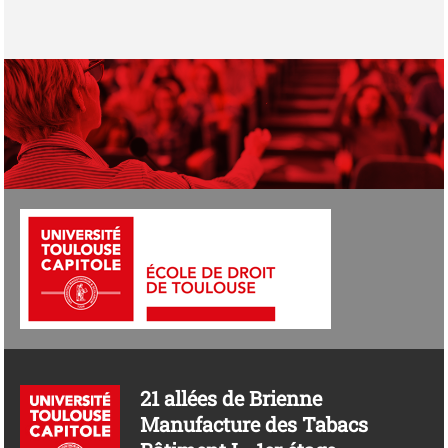
21 allées de Brienne
Manufacture des Tabacs