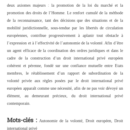
deux axiomes majeurs : la promotion de la loi du marché et la
promotion des droits de l’Homme. Le renfort cumulé de la méthode
de la reconnaissance, tant des décisions que des situations et de la
mobilité juridictionnelle, sous-tendue par les libertés de circulation
européennes, contribue progressivement à aplanir tout obstacle à
l’expression et à l’effectivité de l’autonomie de la volonté. Afin d’être
un agent efficace de la coordination des ordres juridiques et dans le
cadre de la construction d’un droit international privé européen
cohérent et pérenne, fondé sur une confiance mutuelle entre Etats
membres, le rétablissement d’un rapport de subordination de la
volonté privée aux règles posées par le droit international privé
européen apparaît comme une nécessité, afin de ne pas voir dévoyé un
élément, au demeurant précieux, du droit international privé
contemporain.
Mots-clés :
Autonomie de la volonté, Droit européen, Droit
international privé