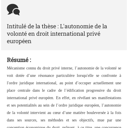
Intitulé de la thèse : L'autonomie de la
volonté en droit international privé
européen
Résumé :
Mécanisme connu du droit privé interne, l’autonomie de la volonté se
voit dotée d’une résonance particulière lorsqu'elle se confronte à
l'ordre juridique international, au point d’occuper actuellement une
place centrale dans le cadre de l’édification progressive du droit
international privé européen. En effet, en révélant ses manifestations
et ses potentialités au sein de l’ordre juridique européen, l’autonomie
de la volonté intervient au cœur d’une matière bouleversée à la fois
dans ses sources, ses méthodes et ses objectifs, mue par une
conception économique du droit, prônant, à ce titre, une concurrence