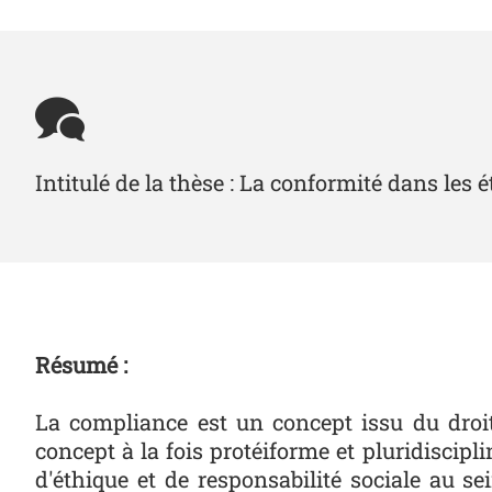
Intitulé de la thèse : La conformité dans les
Résumé :
La compliance est un concept issu du droit
concept à la fois protéiforme et pluridiscipl
d'éthique et de responsabilité sociale au s