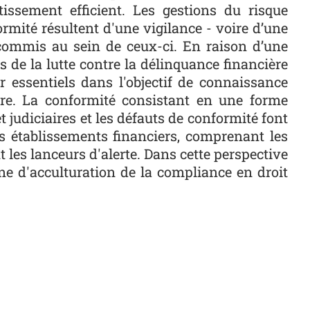
tissement efficient. Les gestions du risque
rmité résultent d'une vigilance - voire d’une
 commis au sein de ceux-ci. En raison d’une
s de la lutte contre la délinquance financière
r essentiels dans l'objectif de connaissance
ire. La conformité consistant en une forme
t judiciaires et les défauts de conformité font
es établissements financiers, comprenant les
les lanceurs d'alerte. Dans cette perspective
ne d'acculturation de la compliance en droit