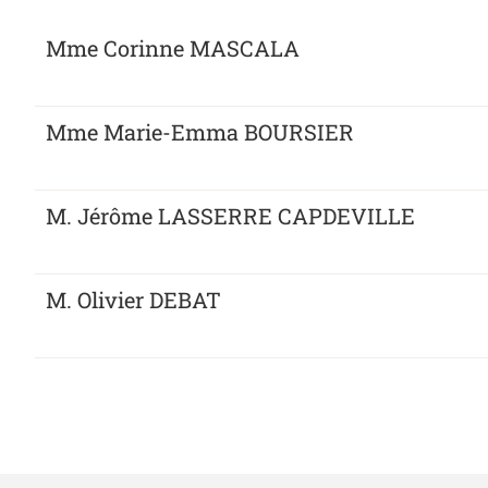
Mme Corinne MASCALA
Mme Marie-Emma BOURSIER
M. Jérôme LASSERRE CAPDEVILLE
M. Olivier DEBAT