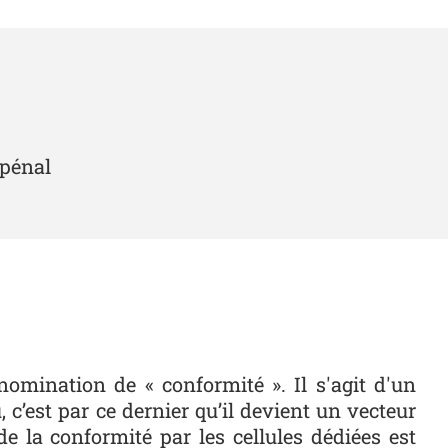
 pénal
omination de « conformité ». Il s'agit d'un
 c’est par ce dernier qu’il devient un vecteur
e la conformité par les cellules dédiées est