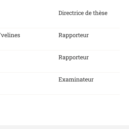
Directrice de thèse
Yvelines
Rapporteur
Rapporteur
Examinateur