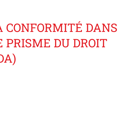
A CONFORMITÉ DANS
 PRISME DU DROIT
DA)