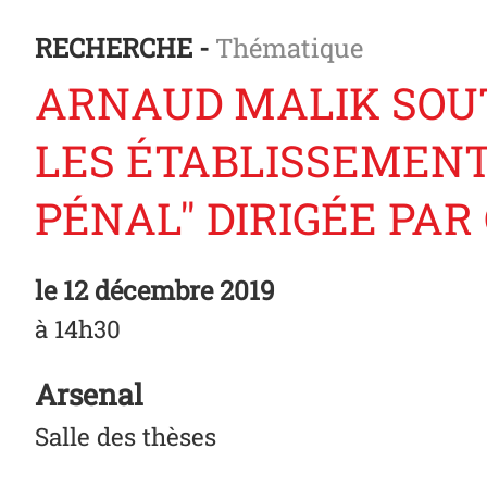
RECHERCHE -
Thématique
ARNAUD MALIK SOUT
LES ÉTABLISSEMENT
PÉNAL" DIRIGÉE PAR
le
12 décembre 2019
à 14h30
Arsenal
Salle des thèses