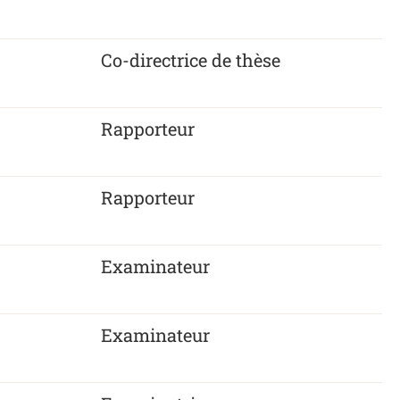
Co-directrice de thèse
Rapporteur
Rapporteur
Examinateur
Examinateur