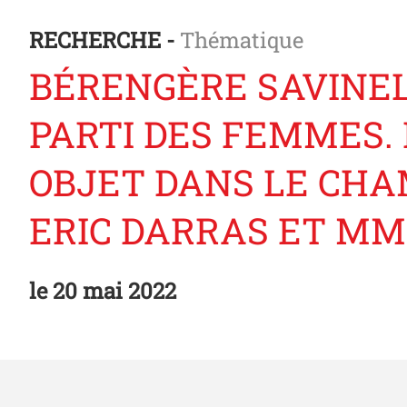
RECHERCHE -
Thématique
BÉRENGÈRE SAVINEL
PARTI DES FEMMES. 
OBJET DANS LE CHAMP
ERIC DARRAS ET MM
le
20 mai 2022