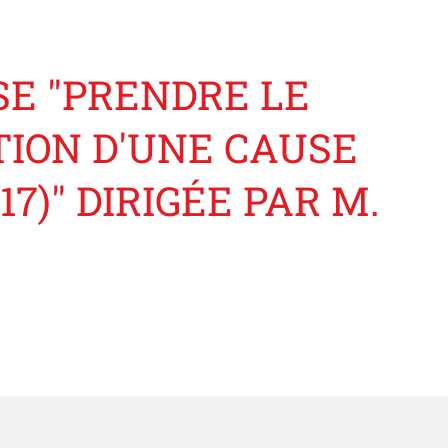
E "PRENDRE LE
TION D'UNE CAUSE
7)" DIRIGÉE PAR M.