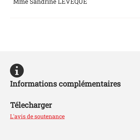
Mme Sandrine LEVEQUE
Informations complémentaires
Télecharger
L'avis de soutenance