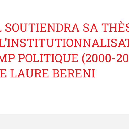
 SOUTIENDRA SA THÈS
L’INSTITUTIONNALISA
 POLITIQUE (2000-201
E LAURE BERENI