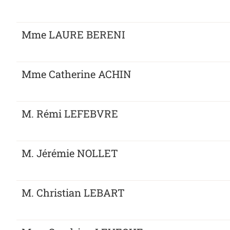
Mme LAURE BERENI
Mme Catherine ACHIN
M. Rémi LEFEBVRE
M. Jérémie NOLLET
M. Christian LEBART