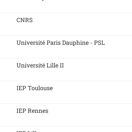
CNRS
Université Paris Dauphine - PSL
Université Lille II
IEP Toulouse
IEP Rennes