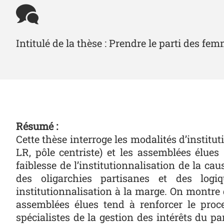
Intitulé de la thèse : Prendre le parti des fe
Résumé :
Cette thèse interroge les modalités d’insti
LR, pôle centriste) et les assemblées élues
faiblesse de l’institutionnalisation de la c
des oligarchies partisanes et des logiq
institutionnalisation à la marge. On montre 
assemblées élues tend à renforcer le proc
spécialistes de la gestion des intérêts du pa