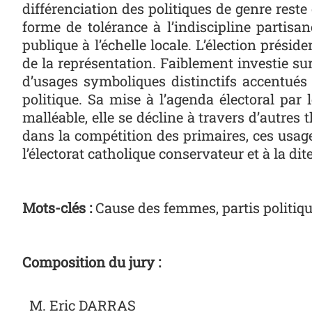
différenciation des politiques de genre rest
forme de tolérance à l’indiscipline partisan
publique à l’échelle locale. L’élection présid
de la représentation. Faiblement investie sur
d’usages symboliques distinctifs accentués
politique. Sa mise à l’agenda électoral par l
malléable, elle se décline à travers d’autres
dans la compétition des primaires, ces usage
l’électorat catholique conservateur et à la dite
Mots-clés :
Cause des femmes, partis politiqu
Composition du jury :
M. Eric DARRAS