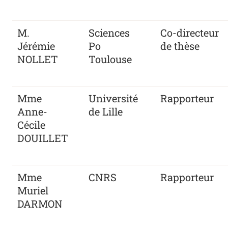
M.
Sciences
Co-directeur
Jérémie
Po
de thèse
NOLLET
Toulouse
Mme
Université
Rapporteur
Anne-
de Lille
Cécile
DOUILLET
Mme
CNRS
Rapporteur
Muriel
DARMON