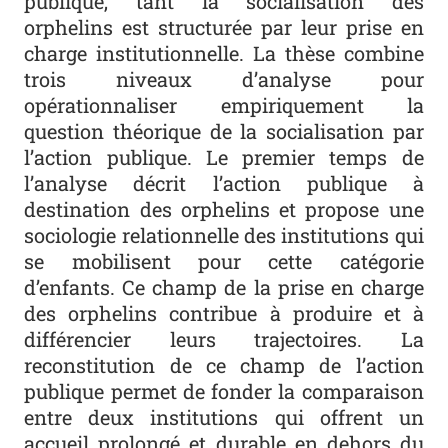
publique, tant la socialisation des
orphelins est structurée par leur prise en
charge institutionnelle. La thèse combine
trois niveaux d’analyse pour
opérationnaliser empiriquement la
question théorique de la socialisation par
l’action publique. Le premier temps de
l’analyse décrit l’action publique à
destination des orphelins et propose une
sociologie relationnelle des institutions qui
se mobilisent pour cette catégorie
d’enfants. Ce champ de la prise en charge
des orphelins contribue à produire et à
différencier leurs trajectoires. La
reconstitution de ce champ de l’action
publique permet de fonder la comparaison
entre deux institutions qui offrent un
accueil prolongé et durable en dehors du