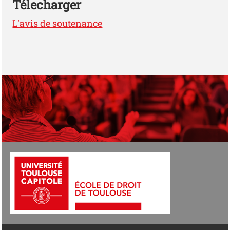
Télecharger
L'avis de soutenance