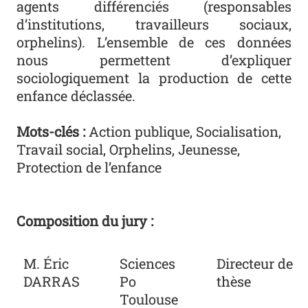
agents différenciés (responsables
d’institutions, travailleurs sociaux,
orphelins). L’ensemble de ces données
nous permettent d’expliquer
sociologiquement la production de cette
enfance déclassée.
Mots-clés :
Action publique, Socialisation,
Travail social, Orphelins, Jeunesse,
Protection de l’enfance
Composition du jury :
M. Éric
Sciences
Directeur de
DARRAS
Po
thèse
Toulouse