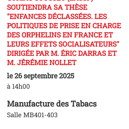
SOUTIENDRA SA THÈSE
"ENFANCES DÉCLASSÉES. LES
POLITIQUES DE PRISE EN CHARGE
DES ORPHELINS EN FRANCE ET
LEURS EFFETS SOCIALISATEURS"
DIRIGÉE PAR M. ÉRIC DARRAS ET
M. JÉRÉMIE NOLLET
le
26 septembre 2025
à 14h00
Manufacture des Tabacs
Salle MB401-403