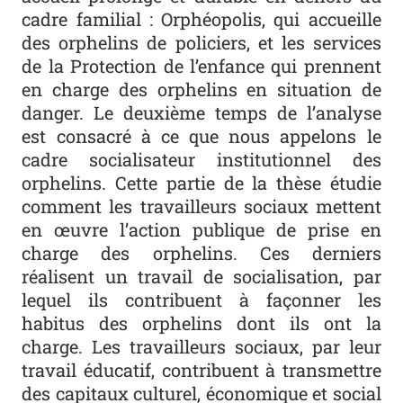
cadre familial : Orphéopolis, qui accueille
des orphelins de policiers, et les services
de la Protection de l’enfance qui prennent
en charge des orphelins en situation de
danger. Le deuxième temps de l’analyse
est consacré à ce que nous appelons le
cadre socialisateur institutionnel des
orphelins. Cette partie de la thèse étudie
comment les travailleurs sociaux mettent
en œuvre l’action publique de prise en
charge des orphelins. Ces derniers
réalisent un travail de socialisation, par
lequel ils contribuent à façonner les
habitus des orphelins dont ils ont la
charge. Les travailleurs sociaux, par leur
travail éducatif, contribuent à transmettre
des capitaux culturel, économique et social