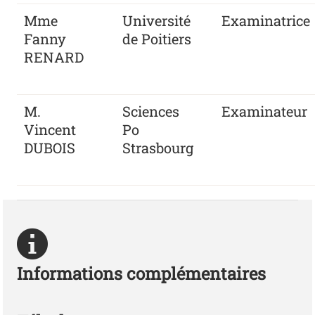
Mme
Université
Examinatrice
Fanny
de Poitiers
RENARD
M.
Sciences
Examinateur
Vincent
Po
DUBOIS
Strasbourg
Informations complémentaires