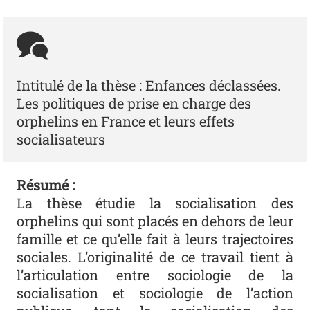
Intitulé de la thèse : Enfances déclassées.
Les politiques de prise en charge des
orphelins en France et leurs effets
socialisateurs
Résumé :
La thèse étudie la socialisation des
orphelins qui sont placés en dehors de leur
famille et ce qu’elle fait à leurs trajectoires
sociales. L’originalité de ce travail tient à
l’articulation entre sociologie de la
socialisation et sociologie de l’action