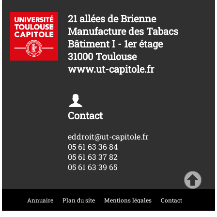
21 allées de Brienne
Manufacture des Tabacs
Bâtiment I - 1er étage
31000 Toulouse
www.ut-capitole.fr
Contact
eddroit@ut-capitole.fr
05 61 63 36 84
05 61 63 37 82
05 61 63 39 65
Annuaire
Plan du site
Mentions légales
Contact