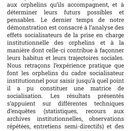
aux orphelins qu’ils accompagnent, et à
déterminer leurs futurs possibles et
pensables. Le dernier temps de notre
démonstration est consacré à l’analyse des
effets socialisateurs de la prise en charge
institutionnelle des orphelins et à la
manière dont celle-ci contribue à façonner
leurs habitus et leurs trajectoires sociales.
Nous retraçons l’expérience pratique que
font les orphelins du cadre socialisateur
institutionnel pour saisir jusqu’à quel point
il a pu constituer une matrice de
socialisation. Les résultats présentés
s’appuient sur différentes techniques
d’enquêtes (statistiques, recours aux
archives institutionnelles, observations
répétées, entretiens semi-directifs) et des