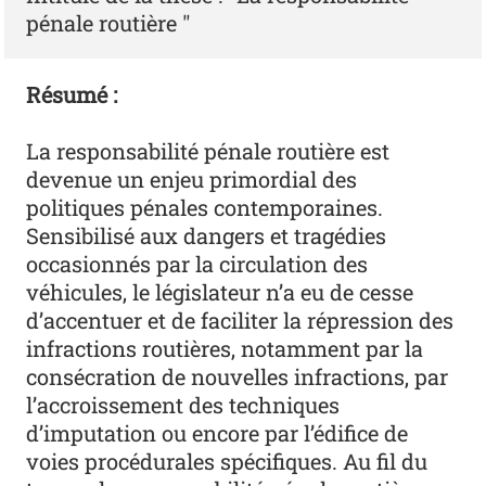
pénale routière "
Résumé :
La responsabilité pénale routière est
devenue un enjeu primordial des
politiques pénales contemporaines.
Sensibilisé aux dangers et tragédies
occasionnés par la circulation des
véhicules, le législateur n’a eu de cesse
d’accentuer et de faciliter la répression des
infractions routières, notamment par la
consécration de nouvelles infractions, par
l’accroissement des techniques
d’imputation ou encore par l’édifice de
voies procédurales spécifiques. Au fil du