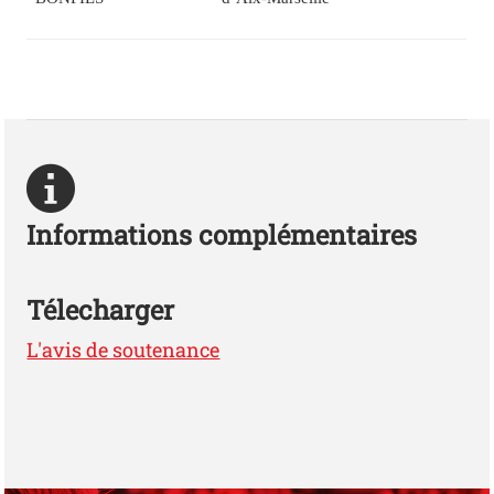
Informations complémentaires
Télecharger
L'avis de soutenance