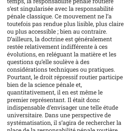
temps, la responsabilité pénale routière
s’est singularisée avec la responsabilité
pénale classique. Ce mouvement ne l’a
toutefois pas rendue plus lisible, plus claire
ou plus accessible ; bien au contraire.
D’ailleurs, la doctrine est généralement
restée relativement indifférente à ces
évolutions, en reléguant la matière et les
questions qu’elle soulève à des
considérations techniques ou pratiques.
Pourtant, le droit répressif routier participe
bien de la science pénale et,
quantitativement, il en est même le
premier représentant. Il était donc
indispensable d’envisager une telle étude
universitaire. Dans une perspective de
systématisation, il s’agira de rechercher la
place de la responsabilité pénale routière