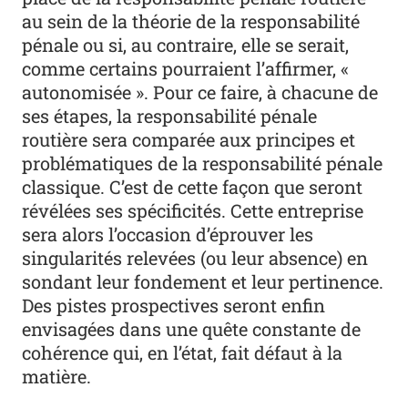
au sein de la théorie de la responsabilité
pénale ou si, au contraire, elle se serait,
comme certains pourraient l’affirmer, «
autonomisée ». Pour ce faire, à chacune de
ses étapes, la responsabilité pénale
routière sera comparée aux principes et
problématiques de la responsabilité pénale
classique. C’est de cette façon que seront
révélées ses spécificités. Cette entreprise
sera alors l’occasion d’éprouver les
singularités relevées (ou leur absence) en
sondant leur fondement et leur pertinence.
Des pistes prospectives seront enfin
envisagées dans une quête constante de
cohérence qui, en l’état, fait défaut à la
matière.