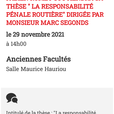
THÈSE " LA RESPONSABILITÉ
PÉNALE ROUTIÈRE" DIRIGÉE PAR
MONSIEUR MARC SEGONDS
le
29 novembre 2021
à 14h00
Anciennes Facultés
Salle Maurice Hauriou
Intitulé de la thèse : "La responsabilité