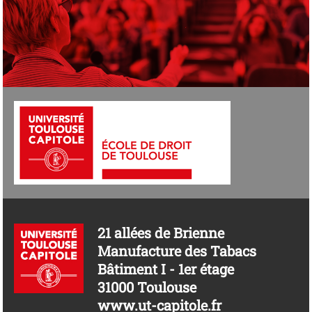
21 allées de Brienne
Manufacture des Tabacs
Bâtiment I - 1er étage
31000 Toulouse
www.ut-capitole.fr