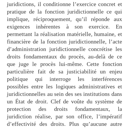
juridictions, il conditionne l’exercice concret et
pratique de la fonction juridictionnelle ce qui
implique, réciproquement, qu’il réponde aux
exigences inhérentes à son exercice. En
permettant la réalisation matérielle, humaine, et
financière de la fonction juridictionnelle, l’acte
d’administration juridictionnelle concrétise les
droits fondamentaux du procès, au-delà de ce
que juge le procès lui-même. Cette fonction
particulière fait de sa justiciabilité un enjeu
politique qui interroge les interférences
possibles entre les logiques administratives et
juridictionnelles au sein des ses institutions dans
un État de droit. Clef de voûte du système de
protection des droits fondamentaux, la
juridiction réalise, par son office, l’impératif
d’effectivité des droits. Plus qu’aucune autre