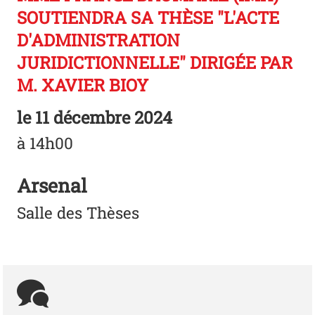
SOUTIENDRA SA THÈSE "L'ACTE
D'ADMINISTRATION
JURIDICTIONNELLE" DIRIGÉE PAR
M. XAVIER BIOY
le
11 décembre 2024
à 14h00
Arsenal
Salle des Thèses