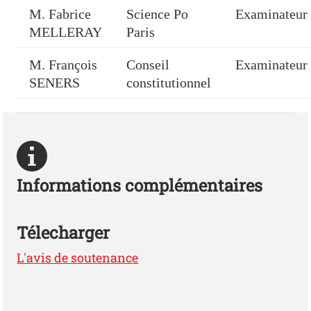
M. Fabrice
Science Po
Examinateur
MELLERAY
Paris
M. François
Conseil
Examinateur
SENERS
constitutionnel
Informations complémentaires
Télecharger
L'avis de soutenance