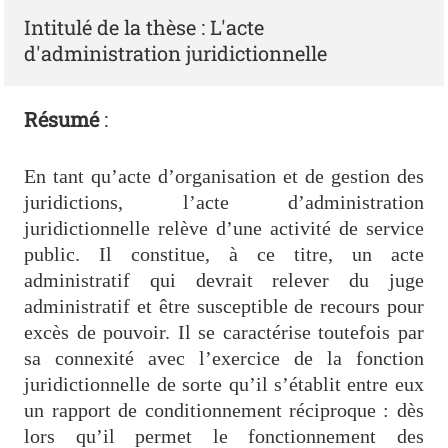
Intitulé de la thèse : L'acte
d'administration juridictionnelle
Résumé
:
En tant qu’acte d’organisation et de gestion des
juridictions, l’acte d’administration
juridictionnelle relève d’une activité de service
public. Il constitue, à ce titre, un acte
administratif qui devrait relever du juge
administratif et être susceptible de recours pour
excès de pouvoir. Il se caractérise toutefois par
sa connexité avec l’exercice de la fonction
juridictionnelle de sorte qu’il s’établit entre eux
un rapport de conditionnement réciproque : dès
lors qu’il permet le fonctionnement des