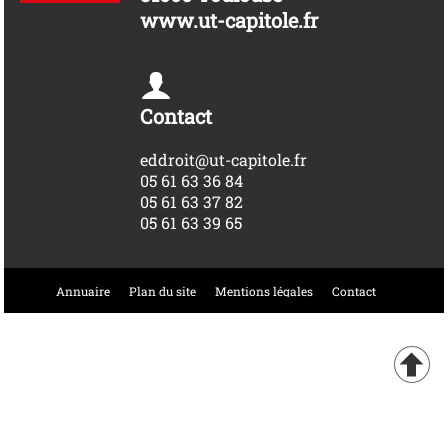
www.ut-capitole.fr
Contact
eddroit@ut-capitole.fr
05 61 63 36 84
05 61 63 37 82
05 61 63 39 65
Annuaire
Plan du site
Mentions légales
Contact