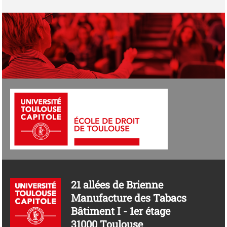
21 allées de Brienne
Manufacture des Tabacs
Bâtiment I - 1er étage
31000 Toulouse