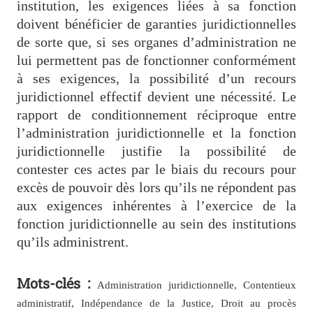
institution, les exigences liées à sa fonction
doivent bénéficier de garanties juridictionnelles
de sorte que, si ses organes d’administration ne
lui permettent pas de fonctionner conformément
à ses exigences, la possibilité d’un recours
juridictionnel effectif devient une nécessité. Le
rapport de conditionnement réciproque entre
l’administration juridictionnelle et la fonction
juridictionnelle justifie la possibilité de
contester ces actes par le biais du recours pour
excès de pouvoir dès lors qu’ils ne répondent pas
aux exigences inhérentes à l’exercice de la
fonction juridictionnelle au sein des institutions
qu’ils administrent.
Mots-clés :
Administration juridictionnelle, Contentieux
administratif, Indépendance de la Justice, Droit au procès