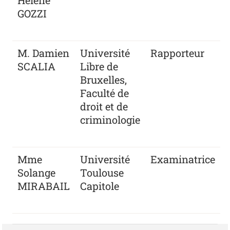
GOZZI
M. Damien
Université
Rapporteur
SCALIA
Libre de
Bruxelles,
Faculté de
droit et de
criminologie
Mme
Université
Examinatrice
Solange
Toulouse
MIRABAIL
Capitole