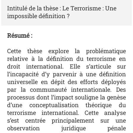
Intitulé de la thèse : Le Terrorisme : Une
impossible définition ?
Résumé :
Cette thèse explore la problématique
relative à la définition du terrorisme en
droit international. Elle s’articule sur
l’incapacité d’y parvenir à une définition
universelle en dépit des efforts déployés
par la communauté internationale. Des
processus dont l’impact souligne la genèse
d’une conceptualisation théorique du
terrorisme international. Cette analyse
s’est centrée principalement sur une
observation juridique pénale