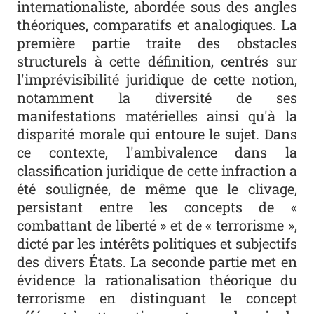
internationaliste, abordée sous des angles
théoriques, comparatifs et analogiques. La
première partie traite des obstacles
structurels à cette définition, centrés sur
l'imprévisibilité juridique de cette notion,
notamment la diversité de ses
manifestations matérielles ainsi qu'à la
disparité morale qui entoure le sujet. Dans
ce contexte, l'ambivalence dans la
classification juridique de cette infraction a
été soulignée, de même que le clivage,
persistant entre les concepts de «
combattant de liberté » et de « terrorisme »,
dicté par les intérêts politiques et subjectifs
des divers États. La seconde partie met en
évidence la rationalisation théorique du
terrorisme en distinguant le concept