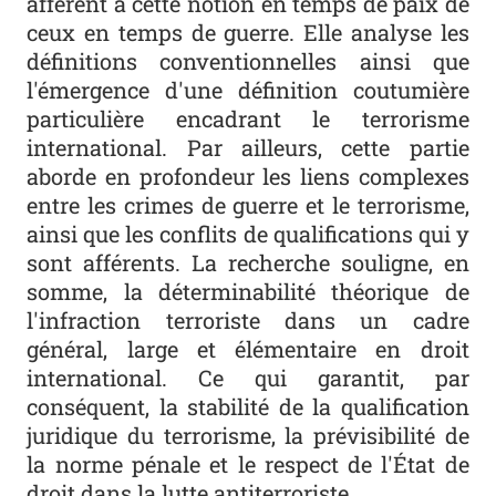
afférent à cette notion en temps de paix de
ceux en temps de guerre. Elle analyse les
définitions conventionnelles ainsi que
l'émergence d'une définition coutumière
particulière encadrant le terrorisme
international. Par ailleurs, cette partie
aborde en profondeur les liens complexes
entre les crimes de guerre et le terrorisme,
ainsi que les conflits de qualifications qui y
sont afférents. La recherche souligne, en
somme, la déterminabilité théorique de
l'infraction terroriste dans un cadre
général, large et élémentaire en droit
international. Ce qui garantit, par
conséquent, la stabilité de la qualification
juridique du terrorisme, la prévisibilité de
la norme pénale et le respect de l'État de
droit dans la lutte antiterroriste.