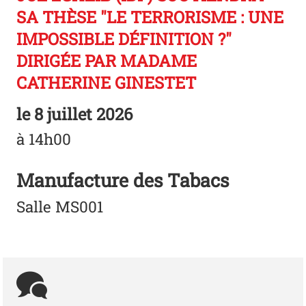
SA THÈSE "LE TERRORISME : UNE
IMPOSSIBLE DÉFINITION ?"
DIRIGÉE PAR MADAME
CATHERINE GINESTET
le
8 juillet 2026
à 14h00
Manufacture des Tabacs
Salle MS001