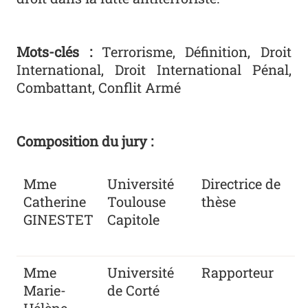
Mots-clés :
Terrorisme, Définition, Droit
International, Droit International Pénal,
Combattant, Conflit Armé
Composition du jury :
Mme
Université
Directrice de
Catherine
Toulouse
thèse
GINESTET
Capitole
Mme
Université
Rapporteur
Marie-
de Corté
Hélène