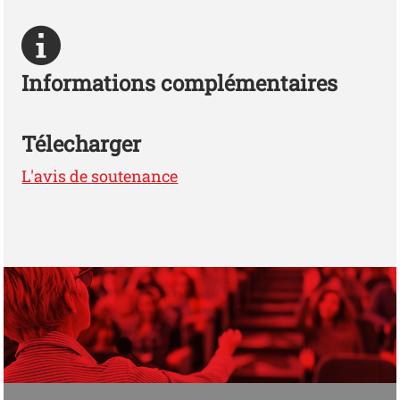
Informations complémentaires
Télecharger
L'avis de soutenance