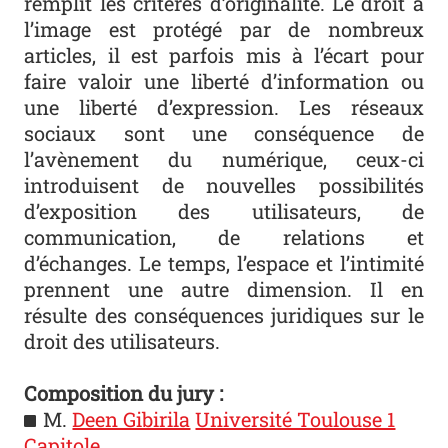
remplit les critères d’originalité. Le droit à
l’image est protégé par de nombreux
articles, il est parfois mis à l’écart pour
faire valoir une liberté d’information ou
une liberté d’expression. Les réseaux
sociaux sont une conséquence de
l’avènement du numérique, ceux-ci
introduisent de nouvelles possibilités
d’exposition des utilisateurs, de
communication, de relations et
d’échanges. Le temps, l’espace et l’intimité
prennent une autre dimension. Il en
résulte des conséquences juridiques sur le
droit des utilisateurs.
Composition du jury :
M.
Deen Gibirila
Université Toulouse 1
Capitole