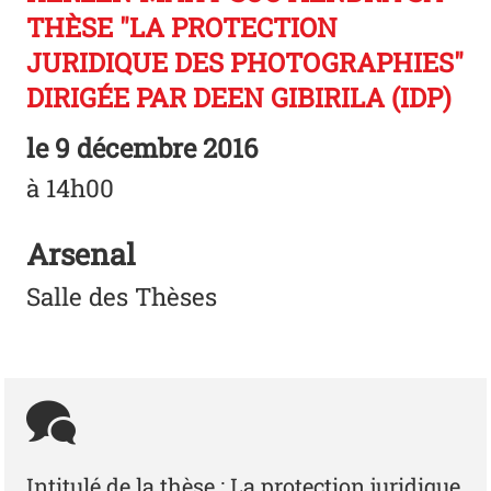
THÈSE "LA PROTECTION
JURIDIQUE DES PHOTOGRAPHIES"
DIRIGÉE PAR DEEN GIBIRILA (IDP)
le
9 décembre 2016
à 14h00
Arsenal
Salle des Thèses
Intitulé de la thèse : La protection juridique