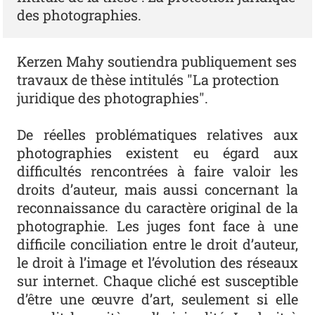
des photographies.
Kerzen Mahy soutiendra publiquement ses
travaux de thèse intitulés "La protection
juridique des photographies".
De réelles problématiques relatives aux
photographies existent eu égard aux
difficultés rencontrées à faire valoir les
droits d’auteur, mais aussi concernant la
reconnaissance du caractère original de la
photographie. Les juges font face à une
difficile conciliation entre le droit d’auteur,
le droit à l’image et l’évolution des réseaux
sur internet. Chaque cliché est susceptible
d’être une œuvre d’art, seulement si elle