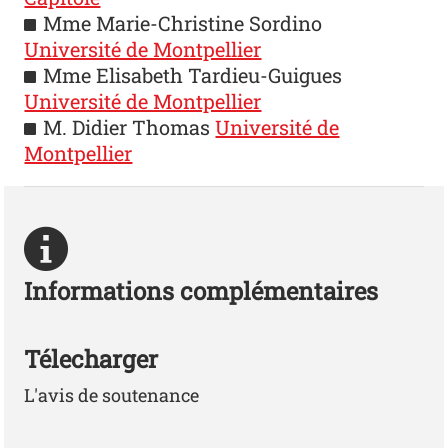
Mme Marie-Christine Sordino
Université de Montpellier
Mme Elisabeth Tardieu-Guigues
Université de Montpellier
M. Didier Thomas
Université de
Montpellier
Informations complémentaires
Télecharger
L'avis de soutenance