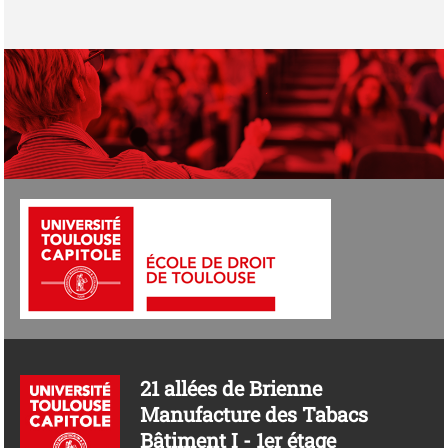
21 allées de Brienne
Manufacture des Tabacs
Bâtiment I - 1er étage