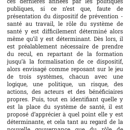
ces dernières années par les politiques
publiques, si ce n’est que, faute de
présentation du dispositif de prévention -
santé au travail, le rôle du système de
santé y est difficilement déterminé alors
même qu’il y est déterminant. Dès lors, il
est préalablement nécessaire de prendre
du recul, en repartant de la formation
jusqu’à la formalisation de ce dispositif,
alors envisagé comme reposant sur le jeu
de trois systèmes, chacun avec une
logique, une politique, un risque, des
actions, des acteurs et des bénéficiaires
propres. Puis, tout en identifiant quelle y
est la place du système de santé, il est
proposé d’apprécier à quel point elle y est
déterminante, et cela tant au regard de la
nouvelle gouvernance que du rôle de