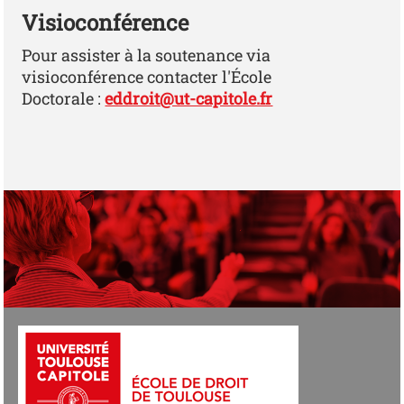
Visioconférence
Pour assister à la soutenance via
visioconférence contacter l'École
Doctorale :
eddroit@ut-capitole.fr