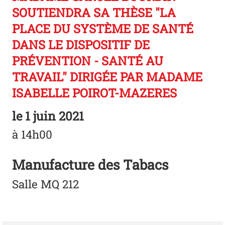
SOUTIENDRA SA THÈSE "LA
PLACE DU SYSTÈME DE SANTÉ
DANS LE DISPOSITIF DE
PRÉVENTION - SANTÉ AU
TRAVAIL" DIRIGÉE PAR MADAME
ISABELLE POIROT-MAZERES
le
1 juin 2021
à 14h00
Manufacture des Tabacs
Salle MQ 212