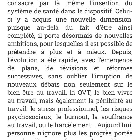
consacre par là même l’insertion du
système de santé dans le dispositif. Celui-
ci y a acquis une nouvelle dimension,
puisque au-delà du fait d’être ainsi
complété, il porte désormais de nouvelles
ambitions, pour lesquelles il est possible de
prétendre à plus et à mieux. Depuis,
l’évolution a été rapide, avec l’émergence
de plans, de révisions et réformes
successives, sans oublier l’irruption de
nouveaux débats non seulement sur le
bien-être au travail, la QVT, le bien-vivre
au travail, mais également la pénibilité au
travail, le stress professionnel, les risques
psychosociaux, le burnout, la souffrance
au travail, ou le harcèlement… Aujourd’hui,
personne n’ignore plus les progrès portés