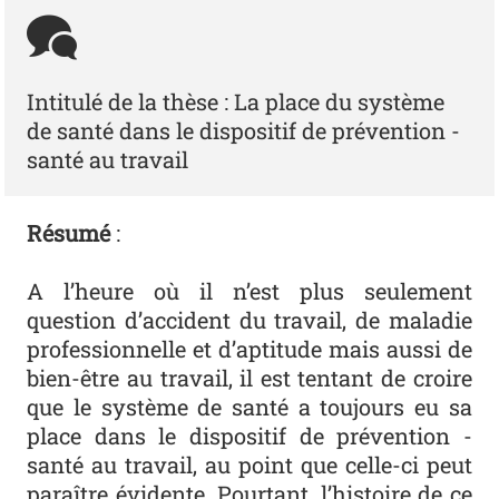
Intitulé de la thèse : La place du système
de santé dans le dispositif de prévention -
santé au travail
Résumé
:
A l’heure où il n’est plus seulement
question d’accident du travail, de maladie
professionnelle et d’aptitude mais aussi de
bien-être au travail, il est tentant de croire
que le système de santé a toujours eu sa
place dans le dispositif de prévention -
santé au travail, au point que celle-ci peut
paraître évidente. Pourtant, l’histoire de ce