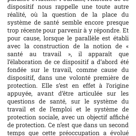
dispositif nous rappelle une toute autre
réalité, où la question de la place du
système de santé semble encore presque
trop récente pour parvenir à y répondre. Et
pour cause, lorsque le parallèle est établi
avec la construction de la notion de «
santé au travail », il apparaît que
l’élaboration de ce dispositif a d’abord été
fondée sur le travail, comme cause du
dispositif, dans une volonté première de
protection. Elle s’est en effet à l’origine
appuyée, avant d’être articulée sur les
questions de santé, sur le système du
travail et de l’emploi et le système de
protection sociale, avec un objectif affiché
de protection. Ce n’est que dans un second
temps que cette préoccupation a évolué