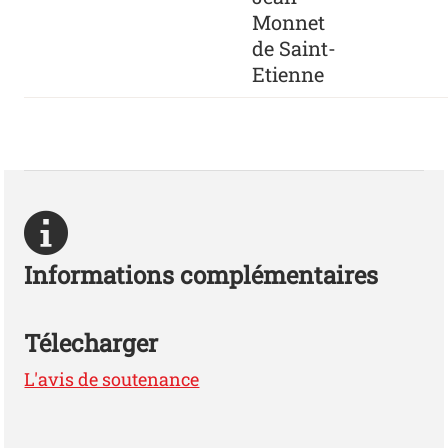
Monnet
de Saint-
Etienne
Informations complémentaires
Télecharger
L'avis de soutenance