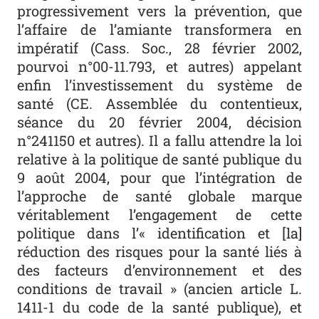
progressivement vers la prévention, que
l’affaire de l’amiante transformera en
impératif (Cass. Soc., 28 février 2002,
pourvoi n°00-11.793, et autres) appelant
enfin l’investissement du système de
santé (CE. Assemblée du contentieux,
séance du 20 février 2004, décision
n°241150 et autres). Il a fallu attendre la loi
relative à la politique de santé publique du
9 août 2004, pour que l’intégration de
l’approche de santé globale marque
véritablement l’engagement de cette
politique dans l’« identification et [la]
réduction des risques pour la santé liés à
des facteurs d’environnement et des
conditions de travail » (ancien article L.
1411-1 du code de la santé publique), et