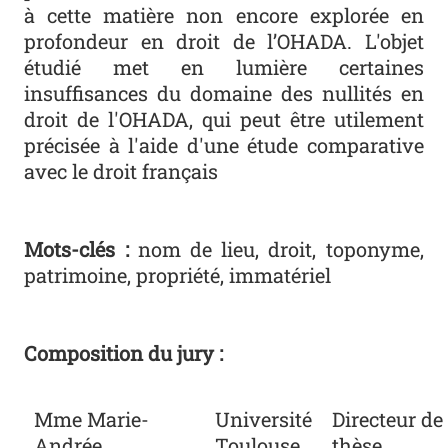
à cette matière non encore explorée en
profondeur en droit de l’OHADA. L'objet
étudié met en lumière certaines
insuffisances du domaine des nullités en
droit de l'OHADA, qui peut être utilement
précisée à l'aide d'une étude comparative
avec le droit français
Mots-clés :
nom de lieu, droit, toponyme,
patrimoine, propriété, immatériel
Composition du jury :
Mme Marie-
Université
Directeur de
Andrée
Toulouse
thèse