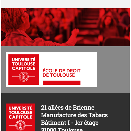
21 allées de Brienne
Manufacture des Tabacs
Bâtiment I - 1er étage
31000 Toulouse