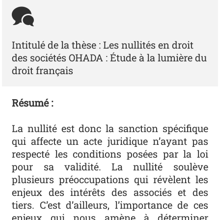
Intitulé de la thèse : Les nullités en droit
des sociétés OHADA : Étude à la lumière du
droit français
Résumé :
La nullité est donc la sanction spécifique
qui affecte un acte juridique n’ayant pas
respecté les conditions posées par la loi
pour sa validité. La nullité soulève
plusieurs préoccupations qui révèlent les
enjeux des intérêts des associés et des
tiers. C’est d’ailleurs, l’importance de ces
enjeux qui nous amène à déterminer