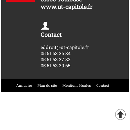
www.ut-capitole.fr
Contact
eddroit@ut-capitole.fr
05 61 63 36 84
05 61 63 37 82
05 61 63 39 65
Annuaire
Plan du site
Mentions légales
Contact