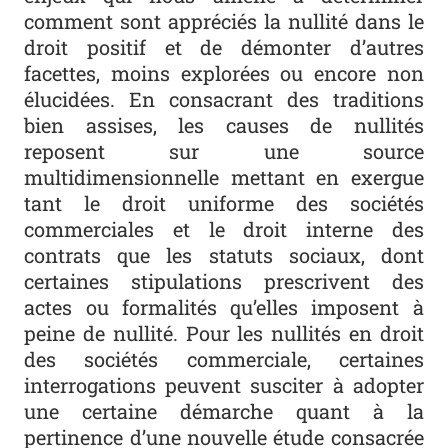
comment sont appréciés la nullité dans le
droit positif et de démonter d’autres
facettes, moins explorées ou encore non
élucidées. En consacrant des traditions
bien assises, les causes de nullités
reposent sur une source
multidimensionnelle mettant en exergue
tant le droit uniforme des sociétés
commerciales et le droit interne des
contrats que les statuts sociaux, dont
certaines stipulations prescrivent des
actes ou formalités qu’elles imposent à
peine de nullité. Pour les nullités en droit
des sociétés commerciale, certaines
interrogations peuvent susciter à adopter
une certaine démarche quant à la
pertinence d’une nouvelle étude consacrée