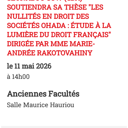
SOUTIENDRA SA THÈSE "LES
NULLITÉS EN DROIT DES
SOCIÉTÉS OHADA : ÉTUDE À LA
LUMIÈRE DU DROIT FRANÇAIS"
DIRIGÉE PAR MME MARIE-
ANDRÉE RAKOTOVAHINY
le
11 mai 2026
à 14h00
Anciennes Facultés
Salle Maurice Hauriou