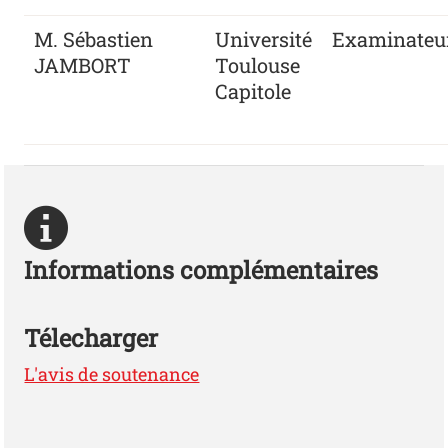
M. Sébastien
Université
Examinateu
JAMBORT
Toulouse
Capitole
Informations complémentaires
Télecharger
L'avis de soutenance