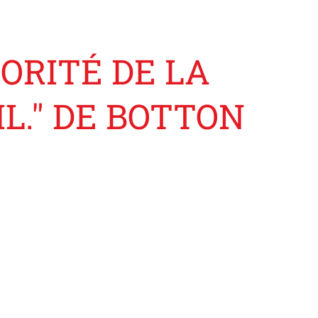
ORITÉ DE LA
L." DE BOTTON