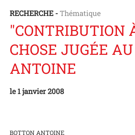
RECHERCHE -
Thématique
"CONTRIBUTION À
CHOSE JUGÉE AU 
ANTOINE
le
1 janvier 2008
BOTTON ANTOINE