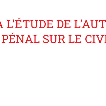
 L'ÉTUDE DE L'AUT
PÉNAL SUR LE CIVI