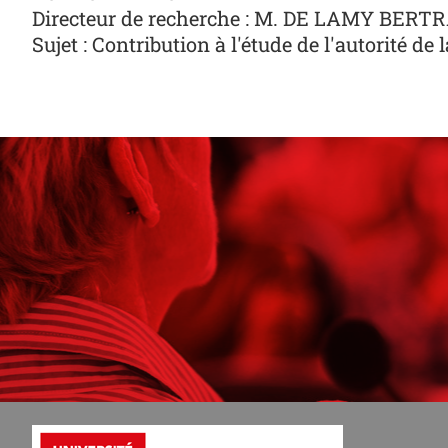
Directeur de recherche : M. DE LAMY BER
Sujet : Contribution à l'étude de l'autorité de 