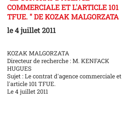
COMMERCIALE ET L'ARTICLE 101
TFUE. " DE KOZAK MALGORZATA
le
4 juillet 2011
KOZAK MALGORZATA
Directeur de recherche : M. KENFACK
HUGUES
Sujet : Le contrat d'agence commerciale et
l'article 101 TFUE.
Le 4 juillet 2011