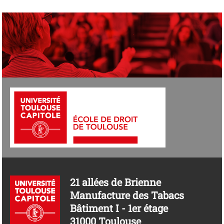
21 allées de Brienne
Manufacture des Tabacs
Bâtiment I - 1er étage
31000 Toulouse