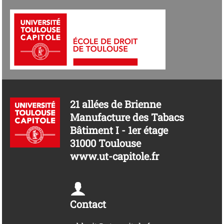
21 allées de Brienne
Manufacture des Tabacs
Bâtiment I - 1er étage
31000 Toulouse
www.ut-capitole.fr
Contact