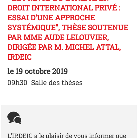
DROIT INTERNATIONAL PRIVÉ :
ESSAI D'UNE APPROCHE
SYSTÉMIQUE", THÈSE SOUTENUE
PAR MME AUDE LELOUVIER,
DIRIGÉE PAR M. MICHEL ATTAL,
IRDEIC
le
19 octobre 2019
09h30 Salle des thèses
L’IRDEIC a le plaisir de vous informer que