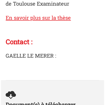
de Toulouse Examinateur
En savoir plus sur la thèse
Contact :
GAELLE LE MERER
:
Document(s) à télécharger