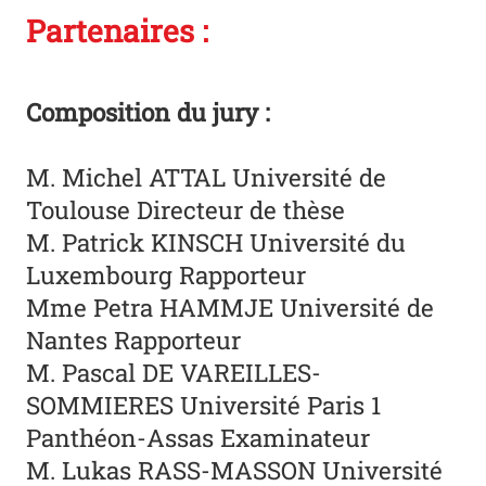
Partenaires :
Composition du jury :
M. Michel ATTAL Université de
Toulouse Directeur de thèse
M. Patrick KINSCH Université du
Luxembourg Rapporteur
Mme Petra HAMMJE Université de
Nantes Rapporteur
M. Pascal DE VAREILLES-
SOMMIERES Université Paris 1
Panthéon-Assas Examinateur
M. Lukas RASS-MASSON Université