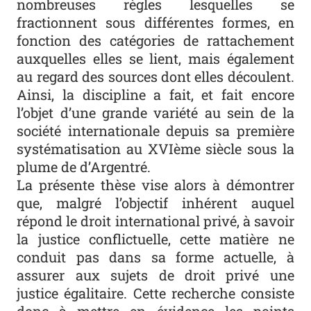
nombreuses règles lesquelles se
fractionnent sous différentes formes, en
fonction des catégories de rattachement
auxquelles elles se lient, mais également
au regard des sources dont elles découlent.
Ainsi, la discipline a fait, et fait encore
l’objet d’une grande variété au sein de la
société internationale depuis sa première
systématisation au XVIème siècle sous la
plume de d’Argentré.
La présente thèse vise alors à démontrer
que, malgré l’objectif inhérent auquel
répond le droit international privé, à savoir
la justice conflictuelle, cette matière ne
conduit pas dans sa forme actuelle, à
assurer aux sujets de droit privé une
justice égalitaire. Cette recherche consiste