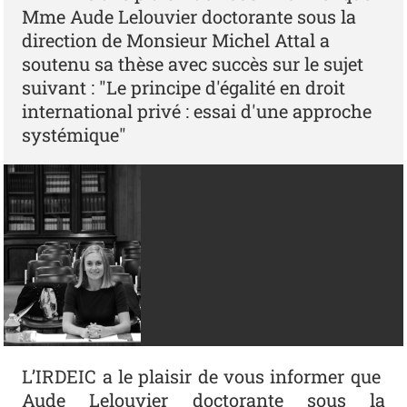
Mme Aude Lelouvier doctorante sous la
direction de Monsieur Michel Attal a
soutenu sa thèse avec succès sur le sujet
suivant : "Le principe d'égalité en droit
international privé : essai d'une approche
systémique"
L’IRDEIC a le plaisir de vous informer que
Aude Lelouvier doctorante sous la