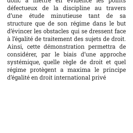
donc à mettre en évidence les points
défectueux de la discipline au travers
d’une étude minutieuse tant de sa
structure que de son régime dans le but
d’évincer les obstacles qui se dressent face
à l’égalité de traitement des sujets de droit.
Ainsi, cette démonstration permettra de
considérer, par le biais d’une approche
systémique, quelle règle de droit et quel
régime protègent a maxima le principe
d’égalité en droit international privé