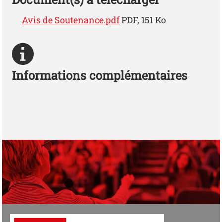
Avis de Soutenance.pdf
PDF, 151 Ko
Informations complémentaires