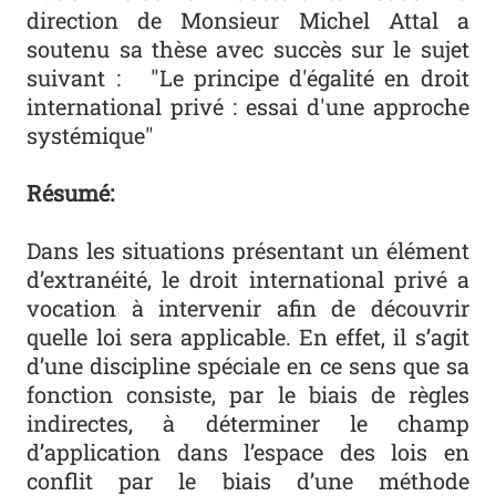
direction de Monsieur Michel Attal a
soutenu sa thèse avec succès sur le sujet
suivant : "Le principe d'égalité en droit
international privé : essai d'une approche
systémique"
Résumé:
Dans les situations présentant un élément
d’extranéité, le droit international privé a
vocation à intervenir afin de découvrir
quelle loi sera applicable. En effet, il s’agit
d’une discipline spéciale en ce sens que sa
fonction consiste, par le biais de règles
indirectes, à déterminer le champ
d’application dans l’espace des lois en
conflit par le biais d’une méthode