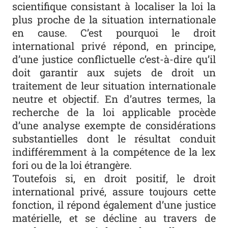
scientifique consistant à localiser la loi la
plus proche de la situation internationale
en cause. C’est pourquoi le droit
international privé répond, en principe,
d’une justice conflictuelle c’est-à-dire qu’il
doit garantir aux sujets de droit un
traitement de leur situation internationale
neutre et objectif. En d’autres termes, la
recherche de la loi applicable procède
d’une analyse exempte de considérations
substantielles dont le résultat conduit
indifféremment à la compétence de la lex
fori ou de la loi étrangère.
Toutefois si, en droit positif, le droit
international privé, assure toujours cette
fonction, il répond également d’une justice
matérielle, et se décline au travers de