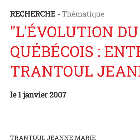
RECHERCHE -
Thématique
"L'ÉVOLUTION D
QUÉBÉCOIS : ENT
TRANTOUL JEAN
le
1 janvier 2007
TRANTOUL JEANNE MARIE