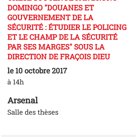
DOMINGO "DOUANES ET
GOUVERNEMENT DE LA
SÉCURITÉ : ÉTUDIER LE POLICING
ET LE CHAMP DE LA SÉCURITÉ
PAR SES MARGES" SOUS LA
DIRECTION DE FRAÇOIS DIEU
le
10 octobre 2017
à 14h
Arsenal
Salle des thèses