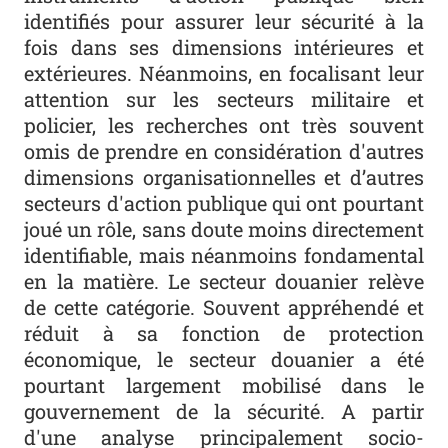
identifiés pour assurer leur sécurité à la
fois dans ses dimensions intérieures et
extérieures. Néanmoins, en focalisant leur
attention sur les secteurs militaire et
policier, les recherches ont très souvent
omis de prendre en considération d'autres
dimensions organisationnelles et d’autres
secteurs d'action publique qui ont pourtant
joué un rôle, sans doute moins directement
identifiable, mais néanmoins fondamental
en la matière. Le secteur douanier relève
de cette catégorie. Souvent appréhendé et
réduit à sa fonction de protection
économique, le secteur douanier a été
pourtant largement mobilisé dans le
gouvernement de la sécurité. A partir
d'une analyse principalement socio-