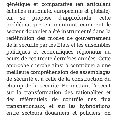
génétique et comparative (en articulant
échelles nationale, européenne et globale),
on se propose d'approfondir cette
problématique en montrant comment le
secteur douanier a été instrumenté dans la
redéfinition des modes de gouvernement
de la sécurité par les Etats et les ensembles
politiques et économiques régionaux au
cours de ces trente dernières années. Cette
approche cherche ainsi à contribuer à une
meilleure compréhension des assemblages
de sécurité et à celle de la construction du
champ de la sécurité. En mettant l’accent
sur la transformation des rationalités et
des référentiels de contrôle des flux
transnationaux, et sur les hybridations
entre secteurs douaniers et policiers, on