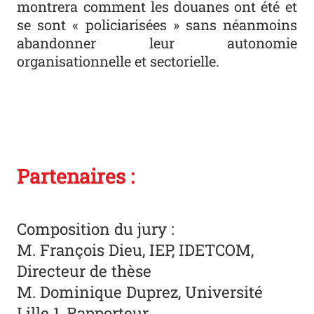
montrera comment les douanes ont été et
se sont « policiarisées » sans néanmoins
abandonner leur autonomie
organisationnelle et sectorielle.
Partenaires :
Composition du jury :
M. François Dieu, IEP, IDETCOM,
Directeur de thèse
M. Dominique Duprez, Université
Lille 1, Rapporteur