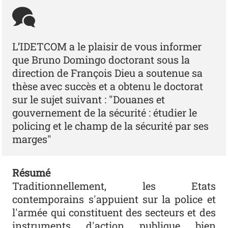
L’IDETCOM a le plaisir de vous informer
que Bruno Domingo doctorant sous la
direction de François Dieu a soutenue sa
thèse avec succès et a obtenu le doctorat
sur le sujet suivant : "Douanes et
gouvernement de la sécurité : étudier le
policing et le champ de la sécurité par ses
marges"
Résumé
Traditionnellement, les Etats
contemporains s'appuient sur la police et
l'armée qui constituent des secteurs et des
instruments d'action publique bien