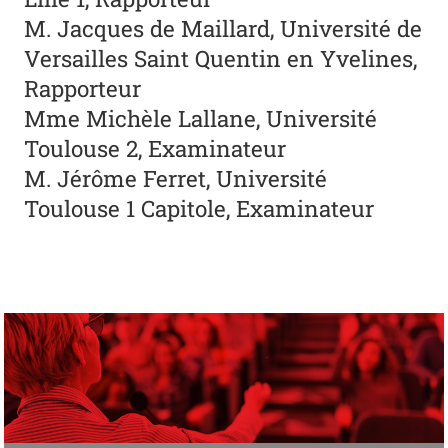
M. Jacques de Maillard, Université de
Versailles Saint Quentin en Yvelines,
Rapporteur
Mme Michèle Lallane, Université
Toulouse 2, Examinateur
M. Jérôme Ferret, Université
Toulouse 1 Capitole, Examinateur