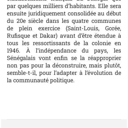
par quelques milliers d’habitants. Elle sera
ensuite juridiquement consolidée au début
du 20e siècle dans les quatre communes
de plein exercice (Saint-Louis, Gorée,
Rufisque et Dakar) avant d’être étendue à
tous les ressortissants de la colonie en
1946. À l’indépendance du pays, les
Sénégalais vont enfin se la réapproprier
non pas pour la déconstruire, mais plutôt,
semble-t-il, pour l’adapter à l’évolution de
la communauté politique.