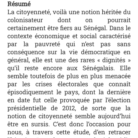
Résumé
La citoyenneté, voilà une notion héritée du
colonisateur dont on pourrait
certainement être fiers au Sénégal. Dans le
contexte économique et social caractérisé
par la pauvreté qui n’est pas sans
conséquence sur la vie démocratique en
général, elle est une des rares « dignités »
qu’il reste encore aux Sénégalais. Elle
semble toutefois de plus en plus menacée
par les crises électorales que connaît
épisodiquement le pays, dont la dernière
en date fut celle provoquée par l’élection
présidentielle de 2012, de sorte que la
notion de citoyenneté semble aujourd’hui
être en sursis. C’est donc l’occasion pour
nous, à travers cette étude, d’en retracer