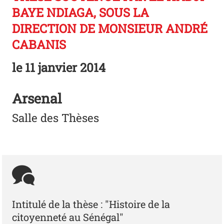
BAYE NDIAGA, SOUS LA
DIRECTION DE MONSIEUR ANDRÉ
CABANIS
le
11 janvier 2014
Arsenal
Salle des Thèses
Intitulé de la thèse : "Histoire de la
citoyenneté au Sénégal"