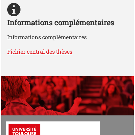
Informations complémentaires
Informations complémentaires
Fichier central des thèses