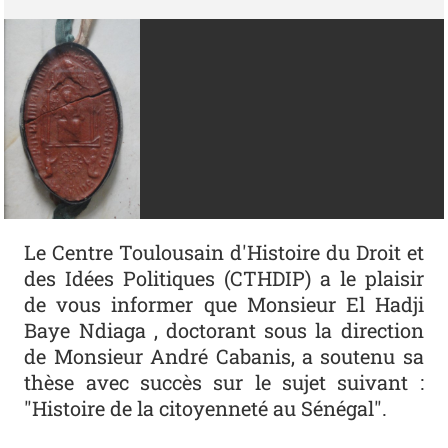
Le Centre Toulousain d'Histoire du Droit et
des Idées Politiques (CTHDIP) a le plaisir
de vous informer que Monsieur El Hadji
Baye Ndiaga , doctorant sous la direction
de Monsieur André Cabanis, a soutenu sa
thèse avec succès sur le sujet suivant :
"Histoire de la citoyenneté au Sénégal".