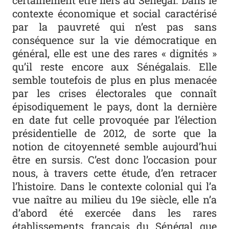
contexte économique et social caractérisé
par la pauvreté qui n’est pas sans
conséquence sur la vie démocratique en
général, elle est une des rares « dignités »
qu’il reste encore aux Sénégalais. Elle
semble toutefois de plus en plus menacée
par les crises électorales que connaît
épisodiquement le pays, dont la dernière
en date fut celle provoquée par l’élection
présidentielle de 2012, de sorte que la
notion de citoyenneté semble aujourd’hui
être en sursis. C’est donc l’occasion pour
nous, à travers cette étude, d’en retracer
l’histoire. Dans le contexte colonial qui l’a
vue naître au milieu du 19e siècle, elle n’a
d’abord été exercée dans les rares
établissements français du Sénégal que