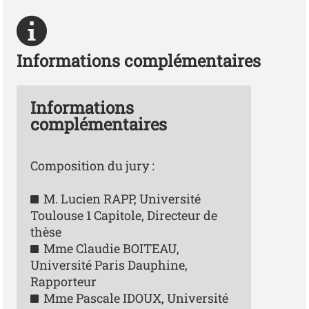
Informations complémentaires
Informations
complémentaires
Composition du jury :
M. Lucien RAPP, Université
Toulouse 1 Capitole, Directeur de
thèse
Mme Claudie BOITEAU,
Université Paris Dauphine,
Rapporteur
Mme Pascale IDOUX, Université