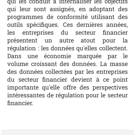
qui les conduit à internaliser les objectifs
qui leur sont assignés, en adoptant des
programmes de conformité utilisant des
outils spécifiques. Ces dernières années,
les entreprises du secteur financier
présentent un autre atout pour la
régulation : les données qu'elles collectent.
Dans une économie marquée par le
volume croissant des données. La masse
des données collectées par les entreprises
du secteur financier devient à ce point
importante qu'elle offre des perspectives
intéressantes de régulation pour le secteur
financier.