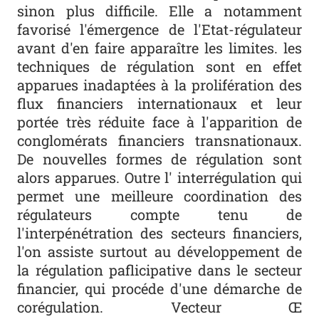
sinon plus difficile. Elle a notamment
favorisé l'émergence de l'Etat-régulateur
avant d'en faire apparaître les limites. les
techniques de régulation sont en effet
apparues inadaptées à la prolifération des
flux financiers internationaux et leur
portée très réduite face à l'apparition de
conglomérats financiers transnationaux.
De nouvelles formes de régulation sont
alors apparues. Outre l' interrégulation qui
permet une meilleure coordination des
régulateurs compte tenu de
l'interpénétration des secteurs financiers,
l'on assiste surtout au développement de
la régulation paflicipative dans le secteur
financier, qui procéde d'une démarche de
corégulation. Vecteur Œ