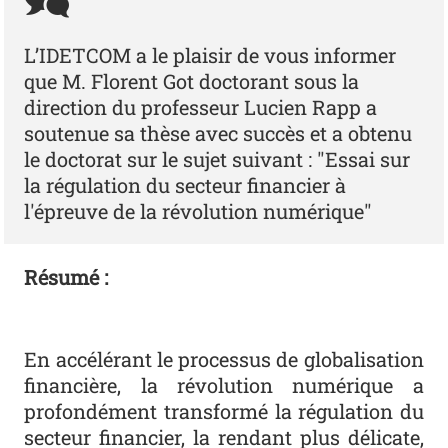
L’IDETCOM a le plaisir de vous informer
que M. Florent Got doctorant sous la
direction du professeur Lucien Rapp a
soutenue sa thèse avec succès et a obtenu
le doctorat sur le sujet suivant : "Essai sur
la régulation du secteur financier à
l'épreuve de la révolution numérique"
Résumé :
En accélérant le processus de globalisation
financière, la révolution numérique a
profondément transformé la régulation du
secteur financier, la rendant plus délicate,