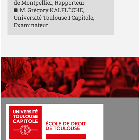
de Montpellier, Rapporteur
M. Grégory KALFLÈCHE,
Université Toulouse 1 Capitole,
Examinateur