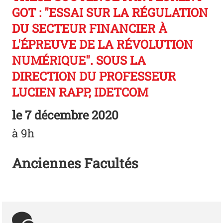
GOT : "ESSAI SUR LA RÉGULATION
DU SECTEUR FINANCIER À
L'ÉPREUVE DE LA RÉVOLUTION
NUMÉRIQUE". SOUS LA
DIRECTION DU PROFESSEUR
LUCIEN RAPP, IDETCOM
le
7 décembre 2020
à 9h
Anciennes Facultés