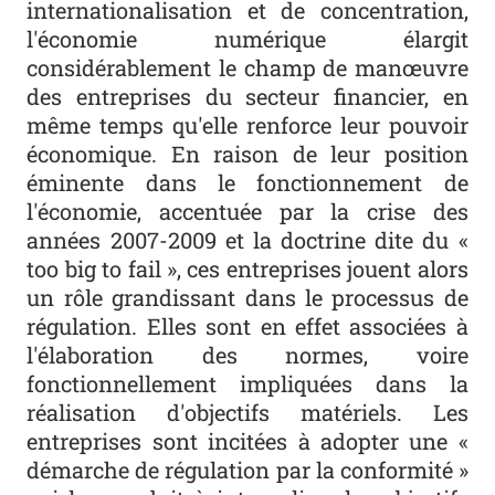
internationalisation et de concentration,
l'économie numérique élargit
considérablement le champ de manœuvre
des entreprises du secteur financier, en
même temps qu'elle renforce leur pouvoir
économique. En raison de leur position
éminente dans le fonctionnement de
l'économie, accentuée par la crise des
années 2007-2009 et la doctrine dite du «
too big to fail », ces entreprises jouent alors
un rôle grandissant dans le processus de
régulation. Elles sont en effet associées à
l'élaboration des normes, voire
fonctionnellement impliquées dans la
réalisation d'objectifs matériels. Les
entreprises sont incitées à adopter une «
démarche de régulation par la conformité »