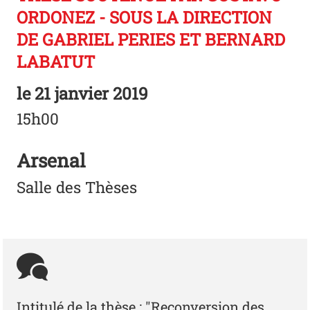
ORDONEZ - SOUS LA DIRECTION
DE GABRIEL PERIES ET BERNARD
LABATUT
le
21 janvier 2019
15h00
Arsenal
Salle des Thèses
Intitulé de la thèse : "Reconversion des