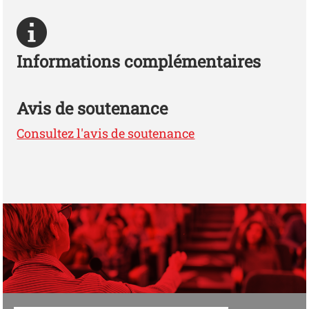
Informations complémentaires
Avis de soutenance
Consultez l'avis de soutenance