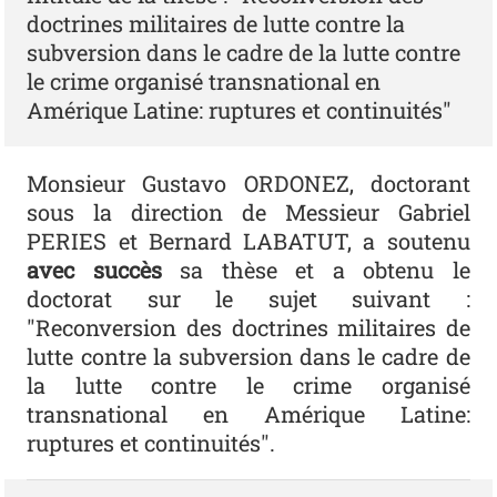
doctrines militaires de lutte contre la
subversion dans le cadre de la lutte contre
le crime organisé transnational en
Amérique Latine: ruptures et continuités"
Monsieur Gustavo ORDONEZ, doctorant
sous la direction de Messieur Gabriel
PERIES et Bernard LABATUT, a soutenu
avec succès
sa thèse et a obtenu le
doctorat sur le sujet suivant :
"Reconversion des doctrines militaires de
lutte contre la subversion dans le cadre de
la lutte contre le crime organisé
transnational en Amérique Latine:
ruptures et continuités".