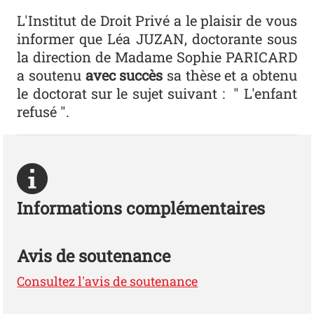
L'Institut de Droit Privé a le plaisir de vous
informer que Léa JUZAN, doctorante sous
la direction de Madame Sophie PARICARD
a soutenu
avec succès
sa thèse et a obtenu
le doctorat sur le sujet suivant : " L'enfant
refusé ".
Informations complémentaires
Avis de soutenance
Consultez l'avis de soutenance