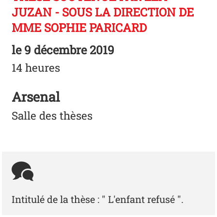
JUZAN - SOUS LA DIRECTION DE
MME SOPHIE PARICARD
le
9 décembre 2019
14 heures
Arsenal
Salle des thèses
Intitulé de la thèse : " L'enfant refusé ".