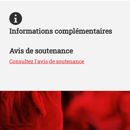
Informations complémentaires
Avis de soutenance
Consultez l'avis de soutenance