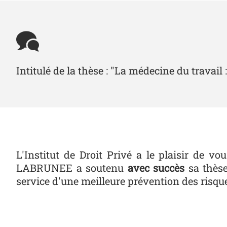
Intitulé de la thèse : "La médecine du travail
L'Institut de Droit Privé a le plaisir de
LABRUNEE a soutenu
avec succès
sa thèse
service d'une meilleure prévention des risqu