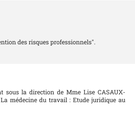
vention des risques professionnels".
rant sous la direction de Mme Lise CASAUX-
"La médecine du travail : Etude juridique au