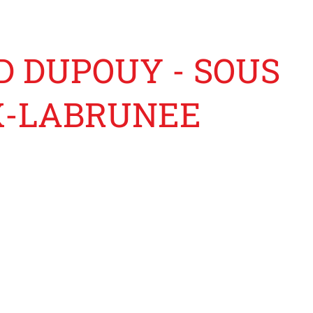
 DUPOUY - SOUS
X-LABRUNEE