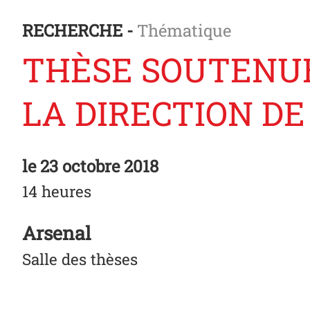
RECHERCHE -
Thématique
THÈSE SOUTENUE
LA DIRECTION D
le
23 octobre 2018
14 heures
Arsenal
Salle des thèses