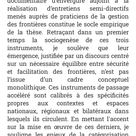
documentaire d’envergure adjoint à la
réalisation d’entretiens semi-directifs
menés auprès de praticiens de la gestion
des frontières constitue le socle empirique
de la thèse. Retraçant dans un premier
temps la sociogenèse de ces trois
instruments, je soulève que leur
émergence, justifiée par un discours centré
sur un nécessaire équilibre entre sécurité
et facilitation des frontières, n’est pas
l’issue d’un cadre conceptuel
monolithique. Ces instruments de passage
accéléré sont calibrés à des spécificités
propres aux contextes et espaces
nationaux, régionaux et bilatéraux dans
lesquels ils circulent. En mettant l'accent
sur la mise en œuvre de ces derniers, je
souligne les enjeux de la catégorisation