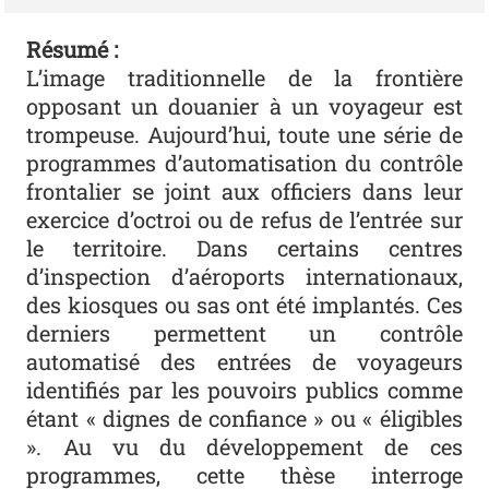
Résumé :
L’image traditionnelle de la frontière
opposant un douanier à un voyageur est
trompeuse. Aujourd’hui, toute une série de
programmes d’automatisation du contrôle
frontalier se joint aux officiers dans leur
exercice d’octroi ou de refus de l’entrée sur
le territoire. Dans certains centres
d’inspection d’aéroports internationaux,
des kiosques ou sas ont été implantés. Ces
derniers permettent un contrôle
automatisé des entrées de voyageurs
identifiés par les pouvoirs publics comme
étant « dignes de confiance » ou « éligibles
». Au vu du développement de ces
programmes, cette thèse interroge