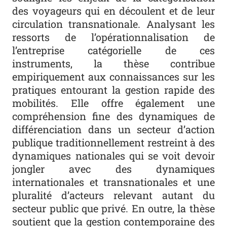
des voyageurs qui en découlent et de leur
circulation transnationale. Analysant les
ressorts de l’opérationnalisation de
l’entreprise catégorielle de ces
instruments, la thèse contribue
empiriquement aux connaissances sur les
pratiques entourant la gestion rapide des
mobilités. Elle offre également une
compréhension fine des dynamiques de
différenciation dans un secteur d’action
publique traditionnellement restreint à des
dynamiques nationales qui se voit devoir
jongler avec des dynamiques
internationales et transnationales et une
pluralité d’acteurs relevant autant du
secteur public que privé. En outre, la thèse
soutient que la gestion contemporaine des