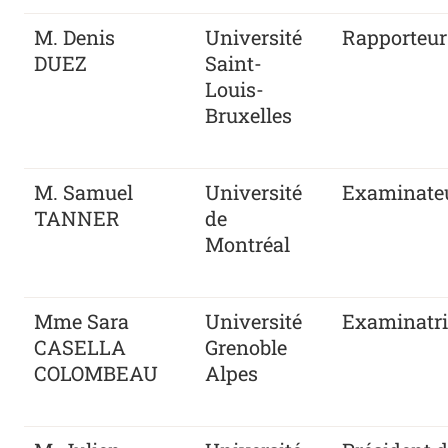
M. Denis
Université
Rapporteur
DUEZ
Saint-
Louis-
Bruxelles
M. Samuel
Université
Examinate
TANNER
de
Montréal
Mme Sara
Université
Examinatri
CASELLA
Grenoble
COLOMBEAU
Alpes