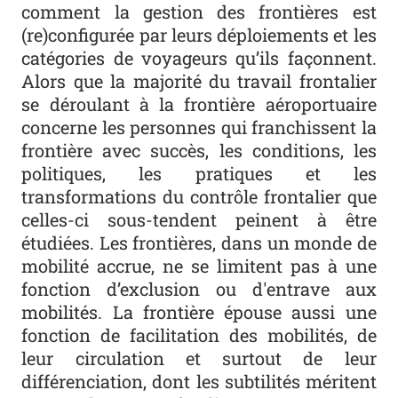
comment la gestion des frontières est
(re)configurée par leurs déploiements et les
catégories de voyageurs qu’ils façonnent.
Alors que la majorité du travail frontalier
se déroulant à la frontière aéroportuaire
concerne les personnes qui franchissent la
frontière avec succès, les conditions, les
politiques, les pratiques et les
transformations du contrôle frontalier que
celles-ci sous-tendent peinent à être
étudiées. Les frontières, dans un monde de
mobilité accrue, ne se limitent pas à une
fonction d’exclusion ou d'entrave aux
mobilités. La frontière épouse aussi une
fonction de facilitation des mobilités, de
leur circulation et surtout de leur
différenciation, dont les subtilités méritent