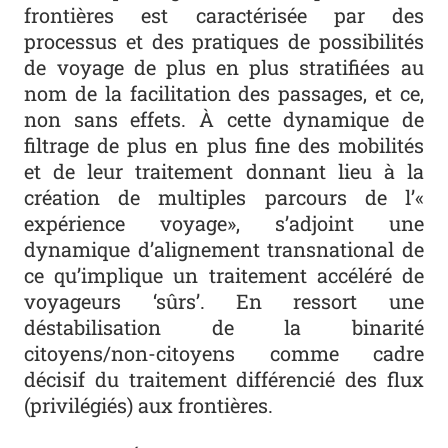
frontières est caractérisée par des
processus et des pratiques de possibilités
de voyage de plus en plus stratifiées au
nom de la facilitation des passages, et ce,
non sans effets. À cette dynamique de
filtrage de plus en plus fine des mobilités
et de leur traitement donnant lieu à la
création de multiples parcours de l’«
expérience voyage», s’adjoint une
dynamique d’alignement transnational de
ce qu’implique un traitement accéléré de
voyageurs ‘sûrs’. En ressort une
déstabilisation de la binarité
citoyens/non-citoyens comme cadre
décisif du traitement différencié des flux
(privilégiés) aux frontières.