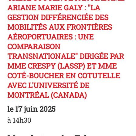
ARIANE MARIE GALY : "LA
GESTION DIFFÉRENCIÉE DES
MOBILITÉS AUX FRONTIÈRES
AÉROPORTUAIRES : UNE
COMPARAISON
TRANSNATIONALE" DIRIGÉE PAR
MME CRESPY (LASSP) ET MME
COTÉ-BOUCHER EN COTUTELLE
AVEC L'UNIVERSITÉ DE
MONTRÉAL (CANADA)
le
17 juin 2025
à 14h30